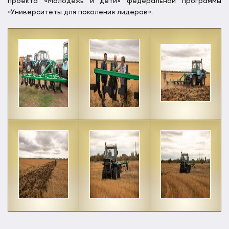
проекта «Молодежь и дети» федеральной программы
«Университеты для поколения лидеров».