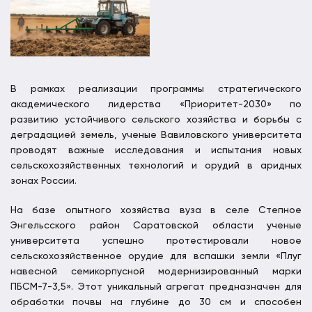
В рамках реализации программы стратегического
академического лидерства «Приоритет-2030» по
развитию устойчивого сельского хозяйства и борьбы с
деградацией земель, ученые Вавиловского университета
проводят важные исследования и испытания новых
сельскохозяйственных технологий и орудий в аридных
зонах России.
На базе опытного хозяйства вуза в селе Степное
Энгельсского район Саратовской области ученые
университета успешно протестировали новое
сельскохозяйственное орудие для вспашки земли «Плуг
навесной семикорпусной модернизированный марки
ПБСМ-7-3,5». Этот уникальный агрегат предназначен для
обработки почвы на глубине до 30 см и способен