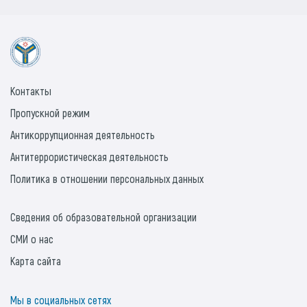
Контакты
Пропускной режим
Антикоррупционная деятельность
Антитеррористическая деятельность
Политика в отношении персональных данных
Сведения об образовательной организации
СМИ о нас
Карта сайта
Мы в социальных сетях