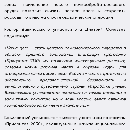
зонах, применение нового почвообрабатывающего
орудия позволит снизить потери влаги и сократить
расходы топлива на агротехнологические операции.
Ректор Вавиловского университета
Дмитрий Соловьев
подчеркнул:
«
Наша цель - стать центром технологического лидерства в
области аридного земледелия. Благодаря программе
«Приоритет-2030» мы развиваем инновационные решения,
создаем новые рабочие места и обучаем кадры для
агропромышленного комплекса. Всё это - часть стратегии по
обеспечению продовольственной безопасности и
технологического суверенитета страны. Разработки ученых
Вавиловского университета помогают не только регионам с
засушливым климатом, но и всей России, делая сельское
хозяйство более устойчивым и экологичным
».
Вавиловский университет является участником программы
«Приоритет-2030», реализуемой в рамках национального