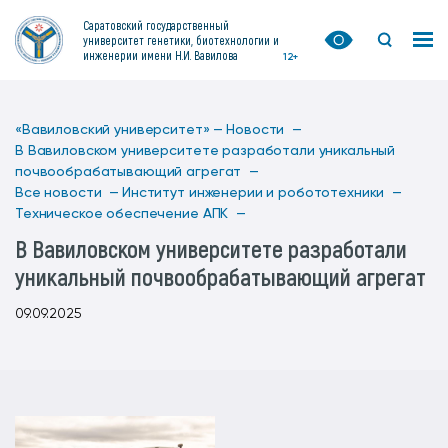
Саратовский государственный
университет генетики, биотехнологии и
инженерии имени Н.И. Вавилова
12+
«Вавиловский университет» —
Новости —
В Вавиловском университете разработали уникальный
почвообрабатывающий агрегат —
Все новости —
Институт инженерии и робототехники —
Техническое обеспечение АПК —
В Вавиловском университете разработали
уникальный почвообрабатывающий агрегат
09.09.2025