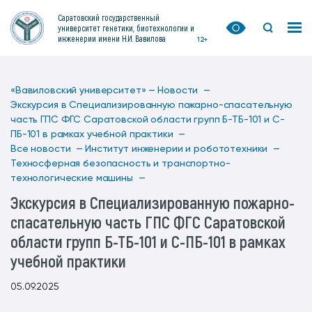
Саратовский государственный
университет генетики, биотехнологии и
инженерии имени Н.И. Вавилова
12+
«Вавиловский университет» —
Новости —
Экскурсия в Специализированную пожарно-спасательную
часть ГПС ФГС Саратовской области групп Б-ТБ-101 и С-
ПБ-101 в рамках учебной практики —
Все новости —
Институт инженерии и робототехники —
Техносферная безопасность и транспортно-
технологические машины —
Экскурсия в Специализированную пожарно-
спасательную часть ГПС ФГС Саратовской
области групп Б-ТБ-101 и С-ПБ-101 в рамках
учебной практики
05.09.2025