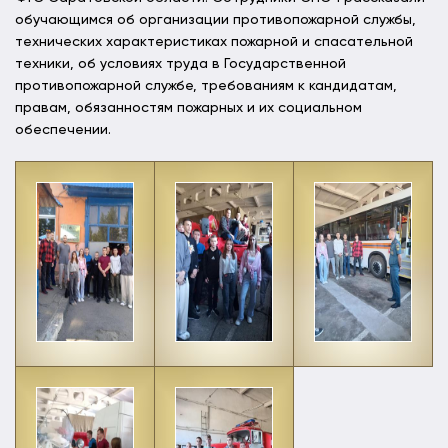
обучающимся об организации противопожарной службы,
технических характеристиках пожарной и спасательной
техники, об условиях труда в Государственной
противопожарной службе, требованиям к кандидатам,
правам, обязанностям пожарных и их социальном
обеспечении.