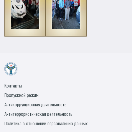
Контакты
Пропускной режим
Антикоррупционная деятельность
Антитеррористическая деятельность
Политика в отношении персональных данных