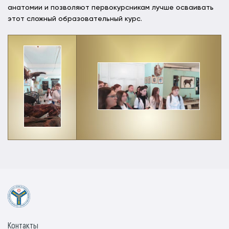
анатомии и позволяют первокурсникам лучше осваивать
этот сложный образовательный курс.
Контакты