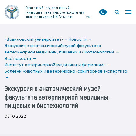
Саратовский государственный
университет генетики, биотехнологии и
инженерии имени Н.И. Вавилова
12+
«Вавиловский университет» —
Новости —
Экскурсия в анатомический музей факультета
ветеринарной медицины, пищевых и биотехнологий —
Все новости —
Институт ветеринарной медицины и фармации —
Болезни животных и ветеринарно-санитарная экспертиза
—
Экскурсия в анатомический музей
факультета ветеринарной медицины,
пищевых и биотехнологий
05.10.2022