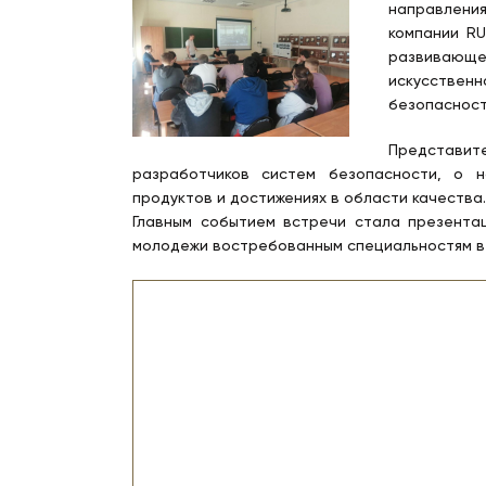
направления
компании RU
развивающе
искусствен
безопасност
Представите
разработчиков систем безопасности, о н
продуктов и достижениях в области качества.
Главным событием встречи стала презентац
молодежи востребованным специальностям в