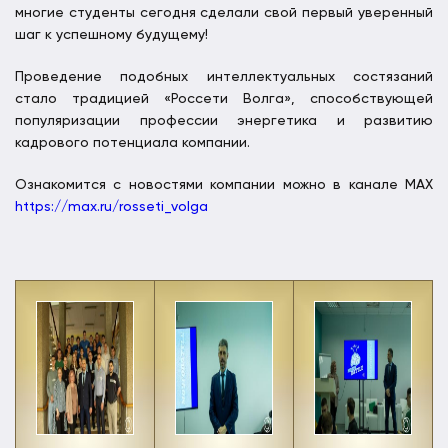
многие студенты сегодня сделали свой первый уверенный
шаг к успешному будущему!
Проведение подобных интеллектуальных состязаний
стало традицией «Россети Волга», способствующей
популяризации профессии энергетика и развитию
кадрового потенциала компании.
Ознакомится с новостями компании можно в канале МАХ
https://max.ru/rosseti_volga