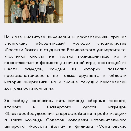
На базе института инженерии и робототехники прошел
энергоквиз, объединивший молодых специалистов
«Россети Волга» и студентов Вавиловского университета.
Участники смогли не только познакомиться, но и
посостязаться в формате динамичной игры, состоящей из
шести раундов, каждый из которых позволил
продемонстрировать не только эрудицию в области
истории энергетики, но и знание текущих показателей
деятельности компании.
За победу сражались пять команд: сборные первого,
второго и четвертого курсов кафедры
«Электрооборудования, энергоснабжения и роботизации»
а также команды Советов молодежи исполнительного
аппарата «Россети Волга» и филиала «Саратовские