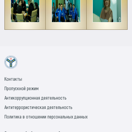
Контакты
Пропускной режим
Антикоррупционная деятельность
Антитеррористическая деятельность
Политика в отношении персональных данных