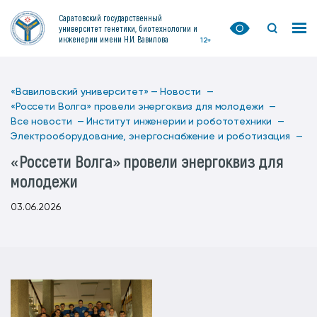
Саратовский государственный
университет генетики, биотехнологии и
инженерии имени Н.И. Вавилова
12+
«Вавиловский университет» —
Новости —
«Россети Волга» провели энергоквиз для молодежи —
Все новости —
Институт инженерии и робототехники —
Электрооборудование, энергоснабжение и роботизация —
«Россети Волга» провели энергоквиз для
молодежи
03.06.2026