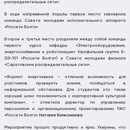
распределительные сети».
В ходе напряженной борьбы первое место завоевала
команда Совета молодежи исполнительного аппарата
«Россети Волга».
Второе и третье место разделили между собой команды
первого курса кафедры «Электрооборудования,
энергоснабжения и роботизации» (профильная группа Б-
ЭЭ-101 «Россети Волга») и Совета молодежи филиала
«Саратовские распределительные сети».
«Формат энергоквиза – отличная возможность для
участников проверить знания, пообщаться в
неформальной обстановке. Для студентов это также
хороший шанс познакомиться с корпоративной культурой
компании», – отметила директор по управлению
персоналом и организационному проектированию ПАО
«Россети Волга»
Наталия Колесникова
.
Мероприятие прошло продуктивно и ярко. Уверены, что