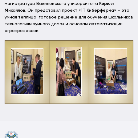
магистратуры Вавиловского университета
Кирилл
Михайлов
. Он представил проект
«1Т Киберферма»
— это
умная теплица, готовое решение для обучения школьников
технологиям «умного дома» и основам автоматизации
агропроцессов.