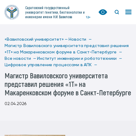
Саратовский государственный
университет генетики, биотехнологии и
инженерии имени Н.И. Вавилова
12+
«Вавиловский университет» —
Новости —
Магистр Вавиловского университета представил решения
«1Т» на Макаренковском форуме в Санкт-Петербурге —
Все новости —
Институт инженерии и робототехники —
Цифровое управление процессами в АПК —
Магистр Вавиловского университета
представил решения «1Т» на
Макаренковском форуме в Санкт-Петербурге
02.04.2026