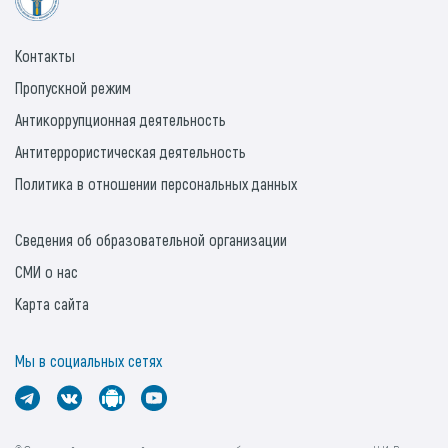
Контакты
Пропускной режим
Антикоррупционная деятельность
Антитеррористическая деятельность
Политика в отношении персональных данных
Сведения об образовательной организации
СМИ о нас
Карта сайта
Мы в социальных сетях