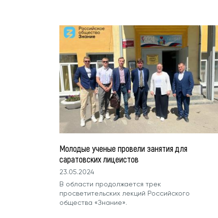
Молодые ученые провели занятия для
саратовских лицеистов
23.05.2024
В области продолжается трек
просветительских лекций Российского
общества «Знание».