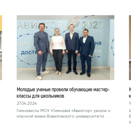
Молодые ученые провели обучающие мастер-
классы для школьников
27.04.2024
1
Гимназисты МОУ «Гимназия «Авиатор» узнали о
научной жизни Вавиловского университета.
у