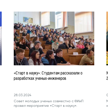
«Старт в науку»: Студентам рассказали о
разработках ученых-инженеров
28.03.2024
Совет молодых ученых совместно с ФИиП
провел мероприятие «Старт в науку».
н