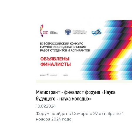
Магистрант - финалист форума «Наука
будущего - наука молодых»
18.09.2024
Форум пройдет в Самаре с 29 октября по 1
ноября 2024 года.