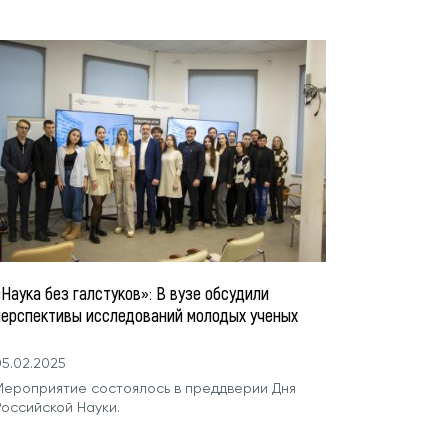
Наука без галстуков»: В вузе обсудили
перспективы исследований молодых ученых
5.02.2025
Мероприятие состоялось в преддверии Дня
Российской Науки.