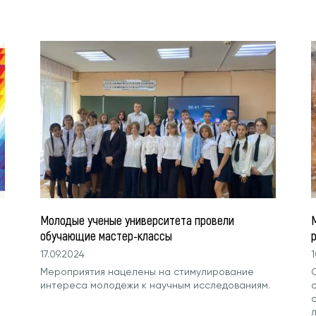
Молодые ученые университета провели
обучающие мастер-классы
17.09.2024
1
Мероприятия нацелены на стимулирование
интереса молодежи к научным исследованиям.