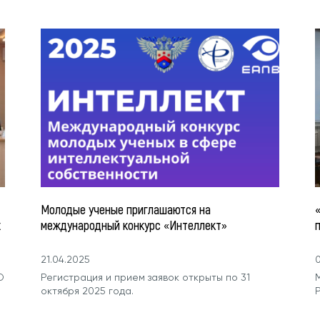
Молодые ученые приглашаются на
«
х
международный конкурс «Интеллект»
21.04.2025
0
О
Регистрация и прием заявок открыты по 31
октября 2025 года.