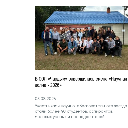
В СОЛ «Чардым» завершилась смена «Научная
волна - 2026»
03.08.2026
Участниками научно-образовательного заезда
стали более 40 студентов, аспирантов,
молодых ученых и преподавателей.