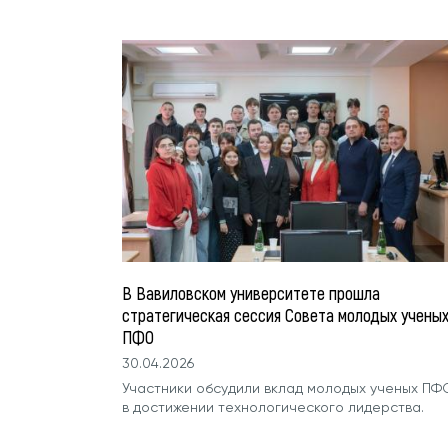
В Вавиловском университете прошла
стратегическая сессия Совета молодых учены
ПФО
30.04.2026
Участники обсудили вклад молодых ученых ПФ
в достижении технологического лидерства.