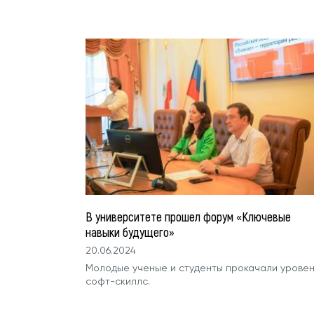
В университете прошел форум «Ключевые
навыки будущего»
20.06.2024
Молодые ученые и студенты прокачали уровен
софт-скиллс.