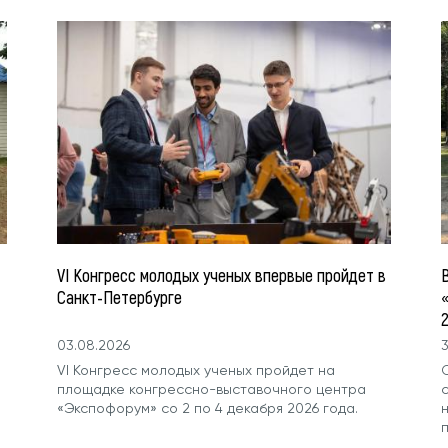
VI Конгресс молодых ученых впервые пройдет в
Санкт-Петербурге
03.08.2026
3
VI Конгресс молодых ученых пройдет на
площадке конгрессно-выставочного центра
«Экспофорум» со 2 по 4 декабря 2026 года.