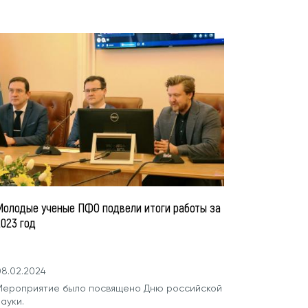
Молодые ученые ПФО подвели итоги работы за
2023 год
08.02.2024
Мероприятие было посвящено Дню российской
ауки.