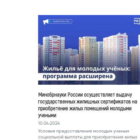
Минобрнауки России осуществляет выдачу
государственных жилищных сертификатов на
приобретение жилых помещений молодыми
учеными
10.04.2024
Условия предоставления молодым ученым
социальной выплаты для приобретения жилых