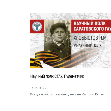
Научный полк СГАУ: Пулеметчик
17.06.2022
Когда началась война, ему не было и 16 лет...