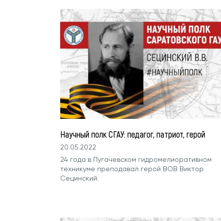
Научный полк СГАУ: педагог, патриот, герой
20.05.2022
24 года в Пугачевском гидромелиоративном
техникуме преподавал герой ВОВ Виктор
Сецинский.