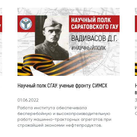
ь
Научный полк СГАУ: ученые фронту. СИМСХ
01.06.2022
3
Работа института обеспечивала
бесперебойную и высокопроизводительную
работу машинно-тракторных агрегатов при
строжайшей экономии нефтепродуктов.