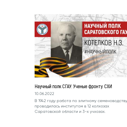
Научный полк СГАУ: Ученые фронту. СХИ
10.06.2022
​​​​​​​В 1942 году работа по элитному семеноводств
проводилась институтом в 12 колхозах
Саратовской области и 3-х учхозах.