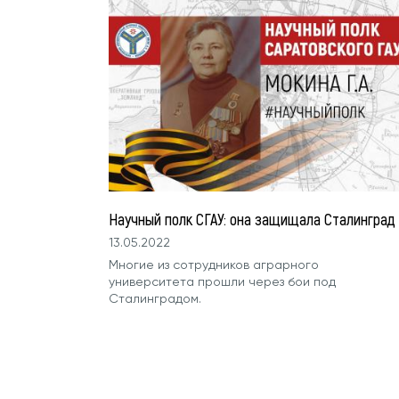
Научный полк СГАУ: она защищала Сталинград
13.05.2022
Многие из сотрудников аграрного
университета прошли через бои под
Сталинградом.