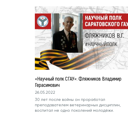
«Научный полк СГАУ»: Фляжников Владимир
Герасимович
26.05.2022
30 лет после войны он проработал
преподавателем ветеринарных дисциплин,
воспитал не одно поколений молодёжи.