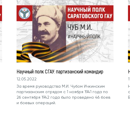
Научный полк СГАУ: партизанский командир
12.05.2022
1
За время руководства М.И. Чубом Ичкинским
партизанским отрядом с 1 ноября 1941 года по
26 сентября 1942 года было проведено 46 боев
и боевых операций.