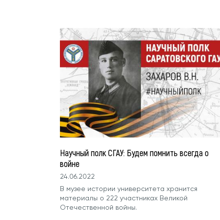
Научный полк СГАУ: Будем помнить всегда о
войне
24.06.2022
В музее истории университета хранится
материалы о 222 участниках Великой
Отечественной войны.