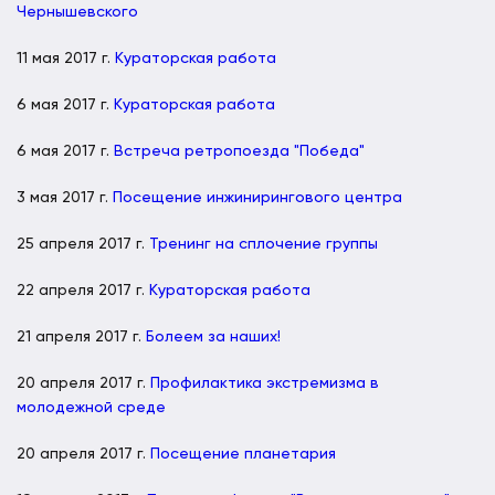
Чернышевского
11 мая 2017 г.
Кураторская работа
6 мая 2017 г.
Кураторская работа
6 мая 2017 г.
Встреча ретропоезда "Победа"
3 мая 2017 г.
Посещение инжинирингового центра
25 апреля 2017 г.
Тренинг на сплочение группы
22 апреля 2017 г.
Кураторская работа
21 апреля 2017 г.
Болеем за наших!
20 апреля 2017 г.
Профилактика экстремизма в
молодежной среде
20 апреля 2017 г.
Посещение планетария