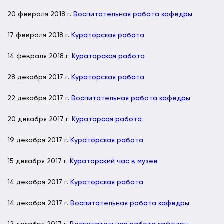
20 февраля 2018 г.
Воспитательная работа кафедры
17 февраля 2018 г.
Кураторская работа
14 февраля 2018 г.
Кураторская работа
28 декабря 2017 г.
Кураторская работа
22 декабря 2017 г.
Воспитательная работа кафедры
20 декабря 2017 г.
Кураторсая работа
19 декабря 2017 г.
Кураторская работа
15 декабря 2017 г.
Кураторский час в музее
14 декабря 2017 г.
Кураторская работа
14 декабря 2017 г.
Воспитательная работа кафедры