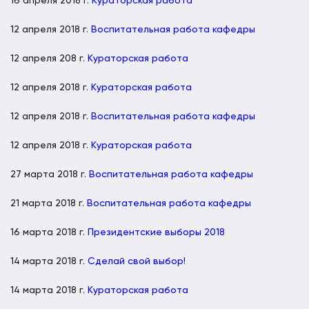
16 апреля 2018 г.
Кураторская работа
12 апреля 2018 г.
Воспитательная работа кафедры
12 апреля 208 г.
Кураторская работа
12 апреля 2018 г.
Кураторская работа
12 апреля 2018 г.
Воспитательная работа кафедры
12 апреля 2018 г.
Кураторская работа
27 марта 2018 г.
Воспитательная работа кафедры
21 марта 2018 г.
Воспитательная работа кафедры
16 марта 2018 г.
Президентские выборы 2018
14 марта 2018 г.
Сделай свой выбор!
14 марта 2018 г.
Кураторская работа