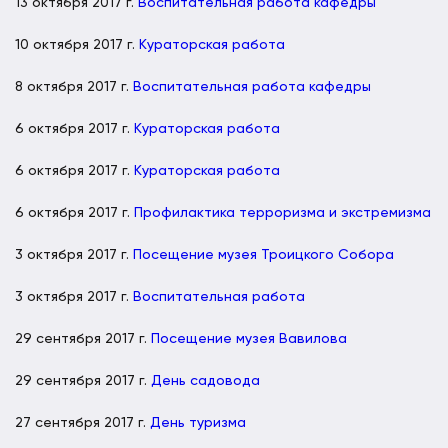
13 октября 2017 г.
Воспитательная работа кафедры
10 октября 2017 г.
Кураторская работа
8 октября 2017 г.
Воспитательная работа кафедры
6 октября 2017 г.
Кураторская работа
6 октября 2017 г.
Кураторская работа
6 октября 2017 г.
Профилактика терроризма и экстремизма
3 октября 2017 г.
Посещение музея Троицкого Собора
3 октября 2017 г.
Воспитательная работа
29 сентября 2017 г.
Посещение музея Вавилова
29 сентября 2017 г.
День садовода
27 сентября 2017 г.
День туризма