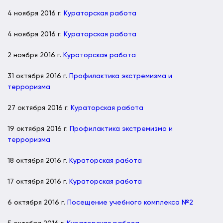
4 ноября 2016 г.
Кураторская работа
4 ноября 2016 г.
Кураторская работа
2 ноября 2016 г.
Кураторская работа
31 октября 2016 г.
Профилактика экстремизма и
терроризма
27 октября 2016 г.
Кураторская работа
19 октября 2016 г.
Профилактика экстремизма и
терроризма
18 октября 2016 г.
Кураторская работа
17 октября 2016 г.
Кураторская работа
6 октября 2016 г.
Посещение учебного комплекса №2