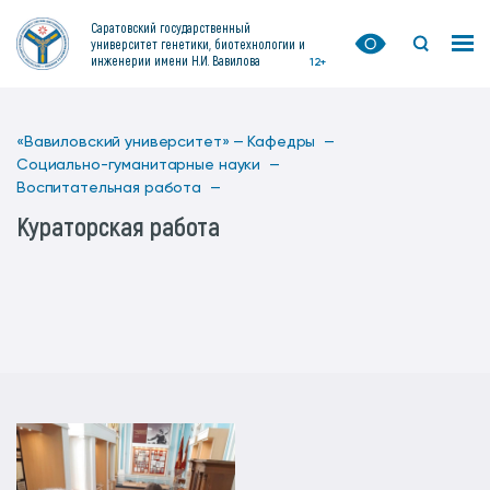
Саратовский государственный
университет генетики, биотехнологии и
инженерии имени Н.И. Вавилова
12+
«Вавиловский университет» —
Кафедры —
Социально-гуманитарные науки —
Воспитательная работа —
Кураторская работа