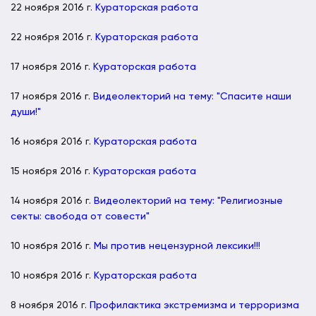
22 ноября 2016 г.
Кураторская работа
22 ноября 2016 г.
Кураторская работа
17 ноября 2016 г.
Кураторская работа
17 ноября 2016 г.
Видеолекторий на тему: "Спасите наши
души!"
16 ноября 2016 г.
Кураторская работа
15 ноября 2016 г.
Кураторская работа
14 ноября 2016 г.
Видеолекторий на тему: "Религиозные
секты: свобода от совести"
10 ноября 2016 г.
Мы против нецензурной лексики!!!
10 ноября 2016 г.
Кураторская работа
8 ноября 2016 г.
Профилактика экстремизма и терроризма