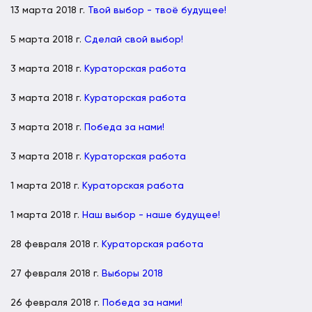
13 марта 2018 г.
Твой выбор - твоё будущее!
5 марта 2018 г.
Сделай свой выбор!
3 марта 2018 г.
Кураторская работа
3 марта 2018 г.
Кураторская работа
3 марта 2018 г.
Победа за нами!
3 марта 2018 г.
Кураторская работа
1 марта 2018 г.
Кураторская работа
1 марта 2018 г.
Наш выбор - наше будущее!
28 февраля 2018 г.
Кураторская работа
27 февраля 2018 г.
Выборы 2018
26 февраля 2018 г.
Победа за нами!