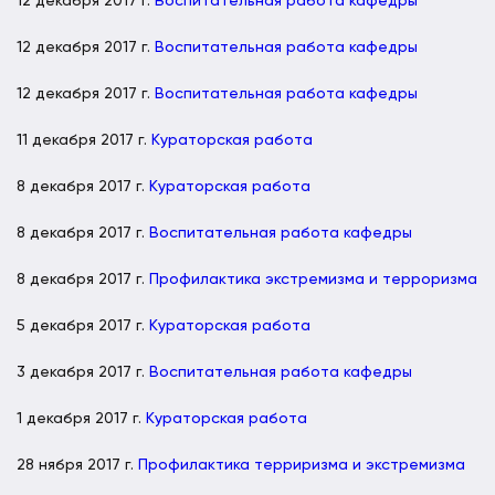
12 декабря 2017 г.
Воспитательная работа кафедры
12 декабря 2017 г.
Воспитательная работа кафедры
12 декабря 2017 г.
Воспитательная работа кафедры
11 декабря 2017 г.
Кураторская работа
8 декабря 2017 г.
Кураторская работа
8 декабря 2017 г.
Воспитательная работа кафедры
8 декабря 2017 г.
Профилактика экстремизма и терроризма
5 декабря 2017 г.
Кураторская работа
3 декабря 2017 г.
Воспитательная работа кафедры
1 декабря 2017 г.
Кураторская работа
28 нября 2017 г.
Профилактика терриризма и экстремизма