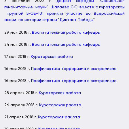
3 сентября 2022 г.
доцент кафедры "Социально-
гуманитарные науки" Шалаева С.С. вместе с кураторской
группой Б-Эв-101 приняли участие во Всероссийской
акции по истории страны "Диктант Победы"
29 мая 2018 г.
Воспитательная работа кафедры
24 мая 2018 г.
Воспитательная работа кафедры
17 мая 2018 г.
Кураторская работа
16 мая 2018 г.
Профилактика терроризма и экстремизма
16 мая 2018 г.
Профилактика терроризма и экстремизма
28 апреля 2018 г.
Кураторская работа
26 апреля 2018 г.
Кураторская работа
21 апреля 2018 г.
Кураторская работа