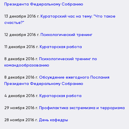
Президента Федеральному Собранию
13 декабря 2016 г.
Кураторский час на тему: "Что такое
счастье?"
12 декабря 2016 г.
Психологический тренинг
11 декабря 2016 г.
Кураторская работа
8 декабря 2016 г.
Психологический тренинг по
командообразованию
8 декабря 2016 г.
Обсуждение ежегодного Послания
Президента Федеральному Собранию
4 декабря 2016 г.
Кураторская работа
29 ноября 2016 г.
Профилактика экстремизма и терроризма
28 ноября 2016 г.
День кафедры