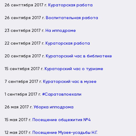
26 сенттября 2017 г.
Кураторская работа
26 сентября 2017 г.
Воспитательная работа
23 сентября 2017 г.
На ипподроме
22 сентября 2017 г.
Кураторская работа
20 сентября 2017 г.
Кураторский час в библиотеке
15 сентября 2017 г.
Кураторский час о туризме
7 сентября 2017 г.
Кураторский час в музее
1 сентября 2017 г.
#Саратовпоехали
26 мая 2017 г.
Уборка ипподрома
15 мая 2017 г.
Посещение общежития №4
12 мая 2017 г.
Посещение Музея-усадьбы Н.Г.