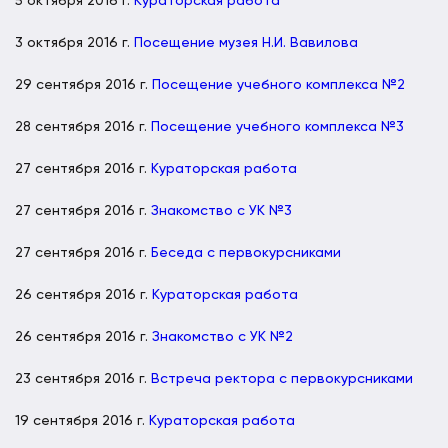
5 октября 2016 г.
Кураторская работа
3 октября 2016 г.
Посещение музея Н.И. Вавилова
29 сентября 2016 г.
Посещение учебного комплекса №2
28 сентября 2016 г.
Посещение учебного комплекса №3
27 сентября 2016 г.
Кураторская работа
27 сентября 2016 г.
Знакомство с УК №3
27 сентября 2016 г.
Беседа с первокурсниками
26 сентября 2016 г.
Кураторская работа
26 сентября 2016 г.
Знакомство с УК №2
23 сентября 2016 г.
Встреча ректора с первокурсниками
19 сентября 2016 г.
Кураторская работа