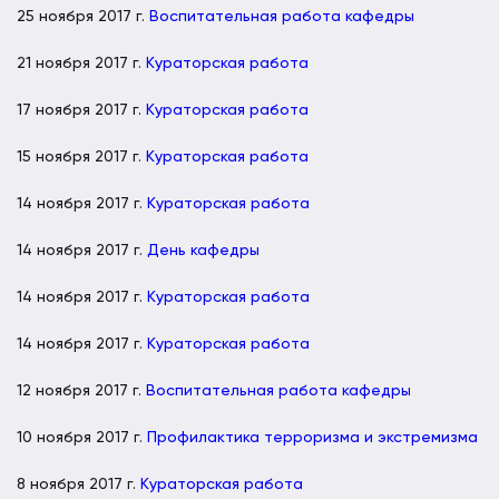
25 ноября 2017 г.
Воспитательная работа кафедры
21 ноября 2017 г.
Кураторская работа
17 ноября 2017 г.
Кураторская работа
15 ноября 2017 г.
Кураторская работа
14 ноября 2017 г.
Кураторская работа
14 ноября 2017 г.
День кафедры
14 ноября 2017 г.
Кураторская работа
14 ноября 2017 г.
Кураторская работа
12 ноября 2017 г.
Воспитательная работа кафедры
10 ноября 2017 г.
Профилактика терроризма и экстремизма
8 ноября 2017 г.
Кураторская работа