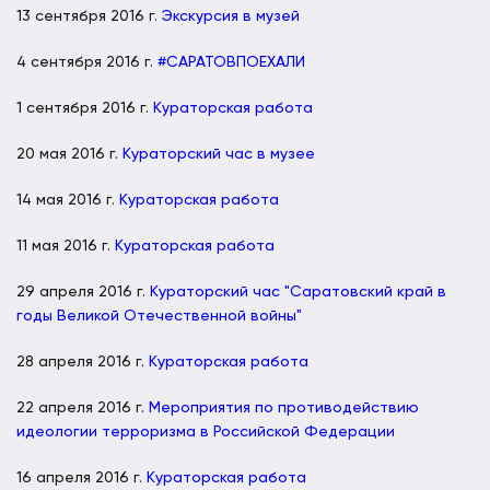
13 сентября 2016 г.
Экскурсия в музей
4 сентября 2016 г.
#САРАТОВПОЕХАЛИ
1 сентября 2016 г.
Кураторская работа
20 мая 2016 г.
Кураторский час в музее
14 мая 2016 г.
Кураторская работа
11 мая 2016 г.
Кураторская работа
29 апреля 2016 г.
Кураторский час "Саратовский край в
годы Великой Отечественной войны"
28 апреля 2016 г.
Кураторская работа
22 апреля 2016 г.
Мероприятия по противодействию
идеологии терроризма в Российской Федерации
16 апреля 2016 г.
Кураторская работа