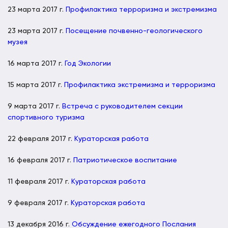
23 марта 2017 г.
Профилактика терроризма и экстремизма
23 марта 2017 г.
Посещение почвенно-геологического
музея
16 марта 2017 г.
Год Экологии
15 марта 2017 г.
Профилактика экстремизма и терроризма
9 марта 2017 г.
Встреча с руководителем секции
спортивного туризма
22 февраля 2017 г.
Кураторская работа
16 февраля 2017 г.
Патриотическое воспитание
11 февраля 2017 г.
Кураторская работа
9 февраля 2017 г.
Кураторская работа
13 декабря 2016 г.
Обсуждение ежегодного Послания