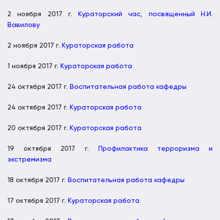
2 ноября 2017 г.
Кураторский час, посвященный Н.И.
Вавилову
2 ноября 2017 г.
Кураторская работа
1 ноября 2017 г.
Кураторская работа
24 октября 2017 г.
Воспитательная работа кафедры
24 октября 2017 г.
Кураторская работа
20 октября 2017 г.
Кураторская работа
19 октября 2017 г.
Профилактика терроризма и
экстремизма
18 октября 2017 г.
Воспитательная работа кафедры
17 октября 2017 г.
Кураторская работа