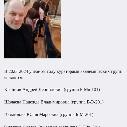
В 2023-2024 учебном году кураторами академических групп
являются:
Крайнов Андрей Леонидович (группа Б-Мв-101)
Шалаева Надежда Владимировна (группа Б-Э-201)
Измайлова Юлия Марсовна (группа Б-М-201)