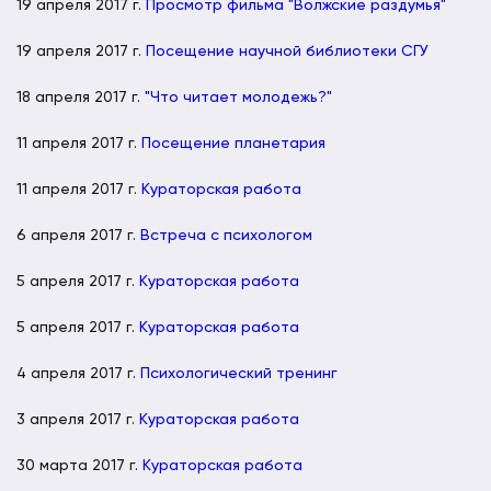
19 апреля 2017 г.
Просмотр фильма "Волжские раздумья"
19 апреля 2017 г.
Посещение научной библиотеки СГУ
18 апреля 2017 г.
"Что читает молодежь?"
11 апреля 2017 г.
Посещение планетария
11 апреля 2017 г.
Кураторская работа
6 апреля 2017 г.
Встреча с психологом
5 апреля 2017 г.
Кураторская работа
5 апреля 2017 г.
Кураторская работа
4 апреля 2017 г.
Психологический тренинг
3 апреля 2017 г.
Кураторская работа
30 марта 2017 г.
Кураторская работа