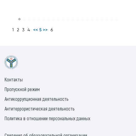
1
2
3
4
<< 5 >>
6
Контакты
Пропускной режим
Антикоррупционная деятельность
Антитеррористическая деятельность
Политика в отношении персональных данных
Сведения об образовательной организации