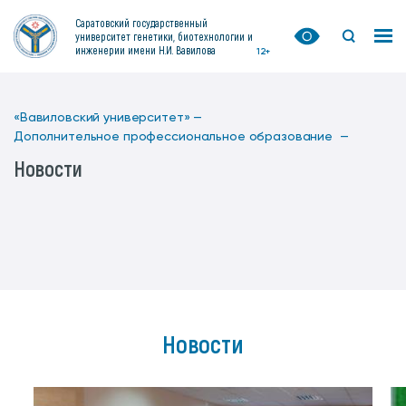
Саратовский государственный
университет генетики, биотехнологии и
инженерии имени Н.И. Вавилова
12+
«Вавиловский университет» —
Дополнительное профессиональное образование —
Новости
Новости