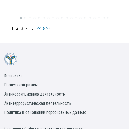
1
2
3
4
5
<< 6 >>
Контакты
Пропускной режим
Антикоррупционная деятельность
Антитеррористическая деятельность
Политика в отношении персональных данных
Сведения об образовательной организации