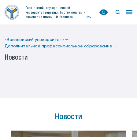
Саратовский государственный
университет генетики, биотехнологии и
инженерии имени Н.И. Вавилова
12+
«Вавиловский университет» —
Дополнительное профессиональное образование —
Новости
Новости