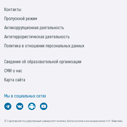
Контакты
Пропускной режим
Антикоррупционная деятельность
Антитеррористическая деятельность
Политика в отношении персональных данных
Сведения об образовательной организации
СМИ о нас
Карта сайта
Мы в социальных сетях
© Саратовский государственный университет генетики, биотехнологии и инженерии имени Н.И. Вавилова.