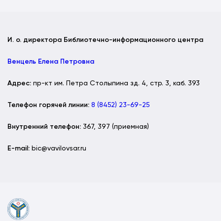
И. о. директора Библиотечно-информационного центра
Венцель Елена Петровна
Адрес:
пр-кт им. Петра Столыпина зд. 4, стр. 3, каб. 393
Телефон горячей линии:
8 (8452) 23-69-25
Внутренний телефон:
367, 397 (приемная)
Е-mail:
bic@vavilovsar.ru