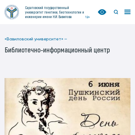
Саратовский государственный
университет генетики, биотехнологии и
инженерии имени Н.И. Вавилова
12+
«Вавиловский университет» —
Библиотечно-информационный центр