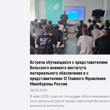
Встреча обучающихся с представителями
Вольского военного института
материального обеспечения и с
представителями 12 Главного Управления
Минобороны России
26.05.2025
В мае 2025 года на площадке «Агротехсервис
состоялась встреча представителей Вольског
военного института...