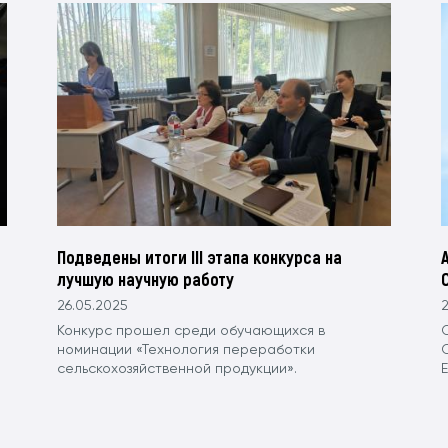
Подведены итоги III этапа конкурса на
лучшую научную работу
26.05.2025
2
Конкурс прошел среди обучающихся в
номинации «Технология переработки
сельскохозяйственной продукции».