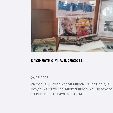
К 120-летию М. А. Шолохова.
26.05.2025
24 мая 2025 года исполнилось 120 лет со дня
рождения Михаила Александровича Шолохова
– писателя, чье имя золотыми...