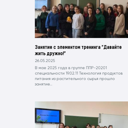
Занятие с элементом тренинга "Давайте
жить дружно!"
26.05.2025
В мае 2025 года в группе ППР-20201
специальности 19.02.11 Технология продуктов
питания из растительного сырья прошло
занятие...