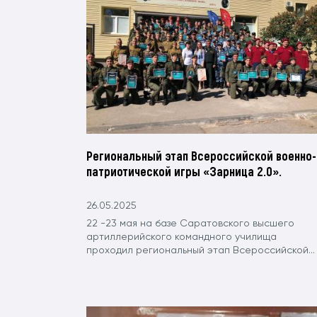
Региональный этап Всероссийской военно-
патриотической игры «Зарница 2.0».
26.05.2025
22 -23 мая на базе Саратовского высшего
артиллерийского командного училища
проходил региональный этап Всероссийской...