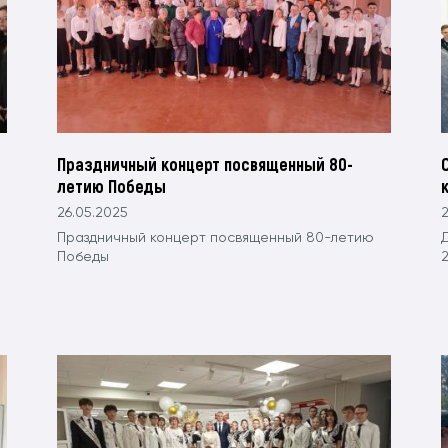
Праздничный концерт посвященный 80-
летию Победы
26.05.2025
2
Праздничный концерт посвященный 80-летию
Победы
2