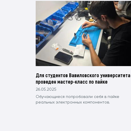
Для студентов Вавиловского университета
проведен мастер-класс по пайке
26.05.2025
Обучающиеся попробовали себя в пайке
реальных электронных компонентов.