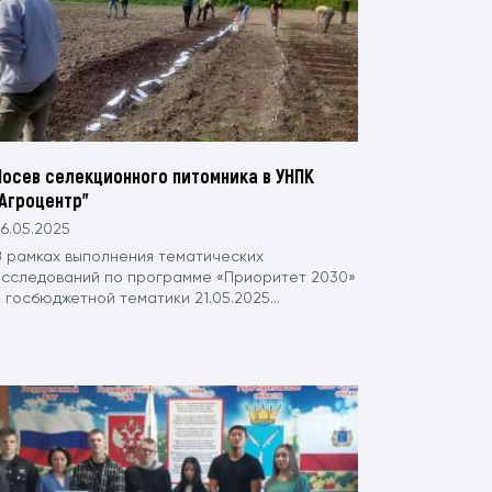
Посев селекционного питомника в УНПК
"Агроцентр"
6.05.2025
В рамках выполнения тематических
исследований по программе «Приоритет 2030»
 госбюджетной тематики 21.05.2025...