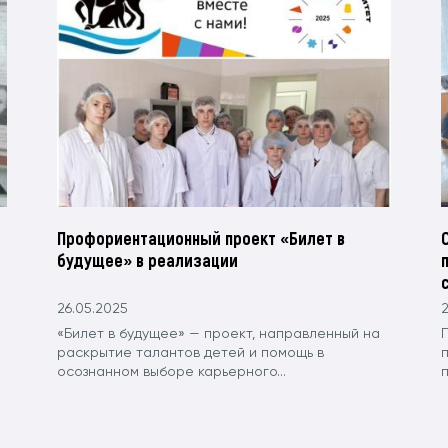
Профориентационный проект «Билет в
будущее» в реализации
26.05.2025
2
«Билет в будущее» — проект, направленный на
раскрытие талантов детей и помощь в
осознанном выборе карьерного...