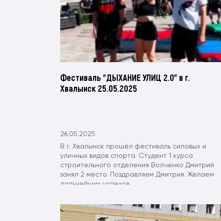
Фестиваль "ДЫХАНИЕ УЛИЦ 2.0" в г.
Хвалынск 25.05.2025
26.05.2025
В г. Хвалынск прошёл фестиваль силовых и
уличных видов спорта. Студент 1 курса
строительного отделения Волченко Дмитрий
занял 2 место. Поздравляем Дмитрия. Желаем
дальнейших успехов .