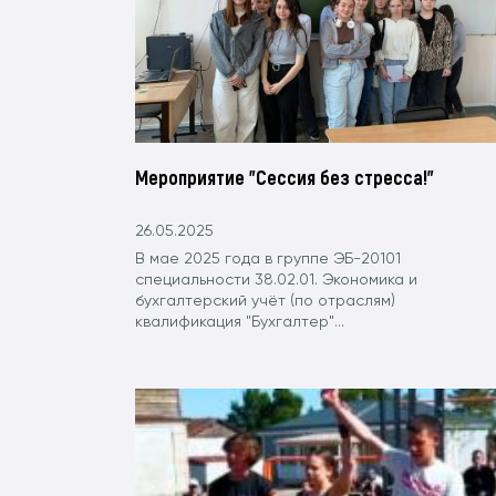
Мероприятие "Сессия без стресса!"
26.05.2025
В мае 2025 года в группе ЭБ-20101
специальности 38.02.01. Экономика и
бухгалтерский учёт (по отраслям)
квалификация "Бухгалтер"...