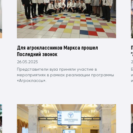
Для агроклассников Маркса прошел
Последний звонок
26.05.2025
2
Представители вуза приняли участие в
мероприятиях в рамках реализации программы
«Агроклассы».
и