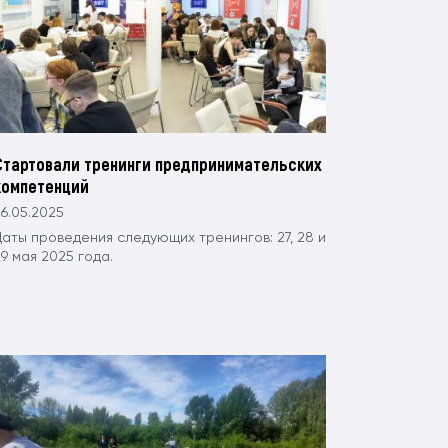
Стартовали тренинги предпринимательских
компетенций
6.05.2025
Даты проведения следующих тренингов: 27, 28 и
9 мая 2025 года.