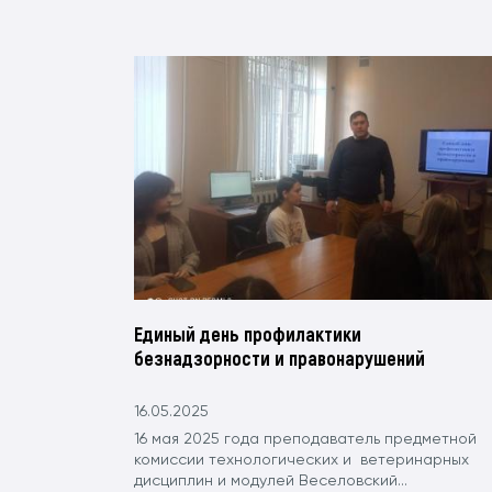
Единый день профилактики
безнадзорности и правонарушений
16.05.2025
16 мая 2025 года преподаватель предметной
комиссии технологических и ветеринарных
дисциплин и модулей Веселовский...