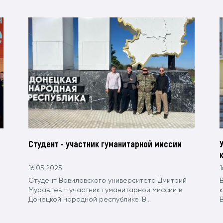
Студент - участник гуманитарной миссии
16.05.2025
1
Студент Вавиловского университета Дмитрий
Муравлев - участник гуманитарной миссии в
Донецкой народной республике. В...