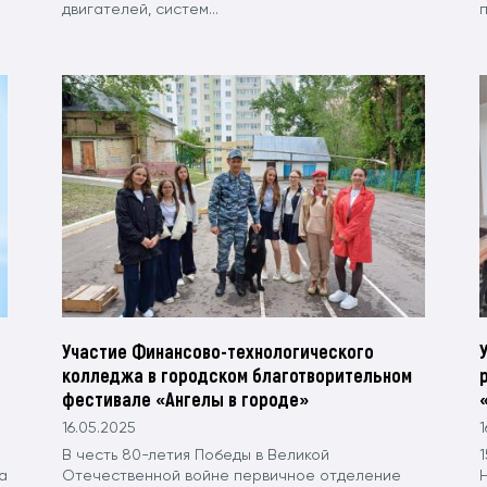
двигателей, систем...
п
Участие Финансово-технологического
колледжа в городском благотворительном
фестивале «Ангелы в городе»
16.05.2025
1
В честь 80-летия Победы в Великой
а
Отечественной войне первичное отделение
Н