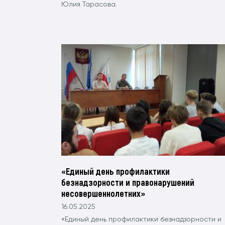
Юлия Тарасова.
«Единый день профилактики
безнадзорности и правонарушений
несовершеннолетних»
16.05.2025
«Единый день профилактики безнадзорности и