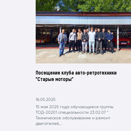
Посещение клуба авто-ретротехники
"Старые моторы"
16.05.2025
15 мая 2025 года обучающиеся группы
ТОД-20201 специальности 23.02.07 "
Техническое обслуживание и ремонт
двигателей,...