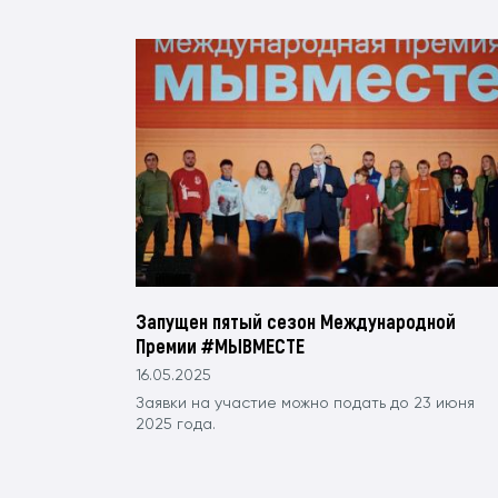
Запущен пятый сезон Международной
Премии #МЫВМЕСТЕ
16.05.2025
Заявки на участие можно подать до 23 июня
2025 года.