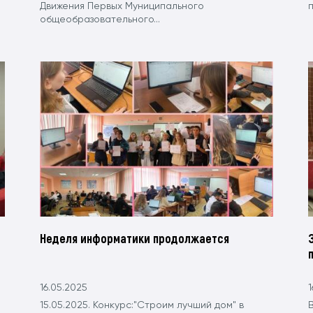
Движения Первых Муниципального
общеобразовательного...
Неделя информатики продолжается
16.05.2025
1
15.05.2025. Конкурс:"Строим лучший дом" в