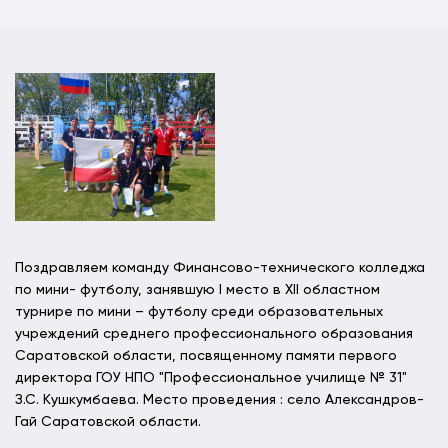
Поздравляем команду Финансово-технического колледжа
по мини- футболу, занявшую l место в XII областном
турнире по мини – футболу среди образовательных
учреждений среднего профессионального образования
Саратовской области, посвященному памяти первого
директора ГОУ НПО "Профессиональное училище № 31"
З.С. Кушкумбаева. Место проведения : село Александров-
Гай Саратовской области.