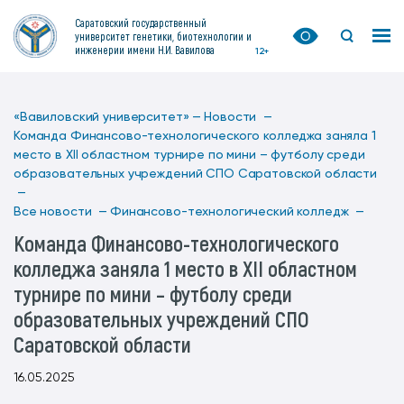
Саратовский государственный
университет генетики, биотехнологии и
инженерии имени Н.И. Вавилова
12+
«Вавиловский университет» —
Новости —
Команда Финансово-технологического колледжа заняла 1
место в XII областном турнире по мини – футболу среди
образовательных учреждений СПО Саратовской области
—
Все новости —
Финансово-технологический колледж —
Команда Финансово-технологического
колледжа заняла 1 место в XII областном
турнире по мини – футболу среди
образовательных учреждений СПО
Саратовской области
16.05.2025