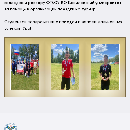
колледжа и ректору ФГБОУ ВО Вавиловский университет
за помощь в организации поездки на турнир.
Студентов поздравляем с победой и желаем дальнейших
успехов! Ура!