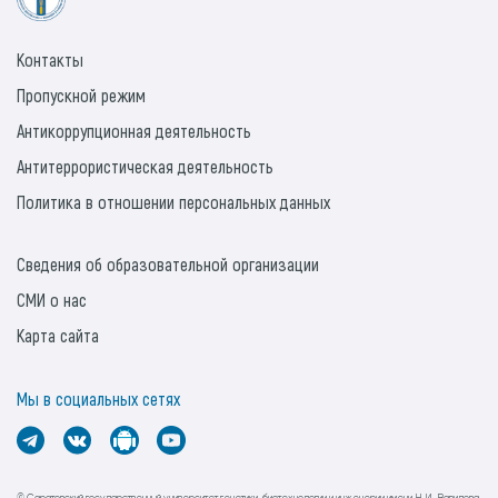
Контакты
Пропускной режим
Антикоррупционная деятельность
Антитеррористическая деятельность
Политика в отношении персональных данных
Сведения об образовательной организации
СМИ о нас
Карта сайта
Мы в социальных сетях