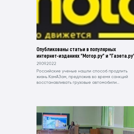
Опубликованы статьи в популярных
интернет-изданиях "Мотор.ру" и "Газета.ру
29.09.2022
Российские ученые нашли способ продлить
жизнь КамАЗам, предложив во время санкций
восстанавливать грузовые автомобили...