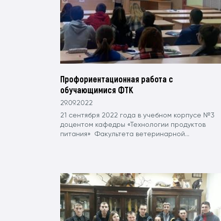
Профориентационная работа с
обучающимися ФТК
29.09.2022
21 сентября 2022 года в учебном корпусе №3
доцентом кафедры «Технологии продуктов
питания» Факультета ветеринарной...