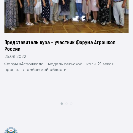
Представитель вуза – участник Форума Агрошкол
России
25.08.2022
Форум «Агрошкола - модель сельской школы 21 века»
прошел в Тамбовской области.