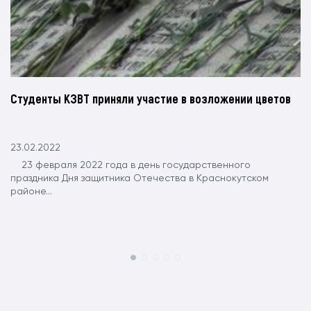
Студенты КЗВТ приняли участие в возложении цветов
23.02.2022
23 февраля 2022 года в день государственного
праздника Дня защитника Отечества в Краснокутском
районе...