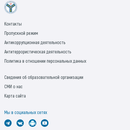
Контакты
Пропускной режим
Антикоррупционная деятельность
Антитеррористическая деятельность
Политика в отношении персональных данных
Сведения об образовательной организации
СМИ о нас
Карта сайта
Мы в социальных сетях