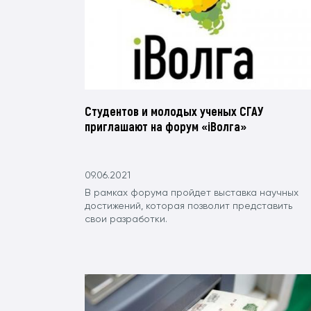
Студентов и молодых ученых СГАУ
приглашают на форум «iВолга»
09.06.2021
В рамках форума пройдет выставка научных
достижений, которая позволит представить
свои разработки.