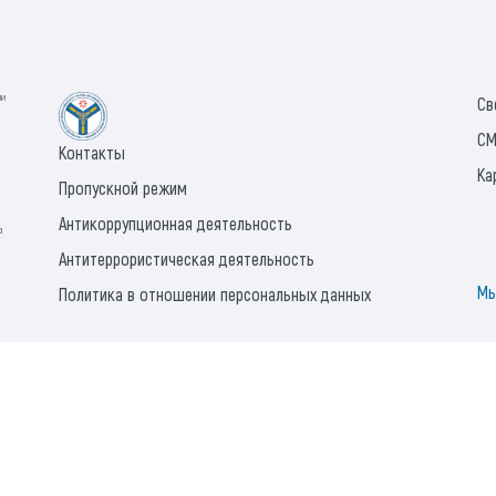
ии
Св
СМ
Контакты
Ка
Пропускной режим
Антикоррупционная деятельность
а
Антитеррористическая деятельность
Мы
Политика в отношении персональных данных