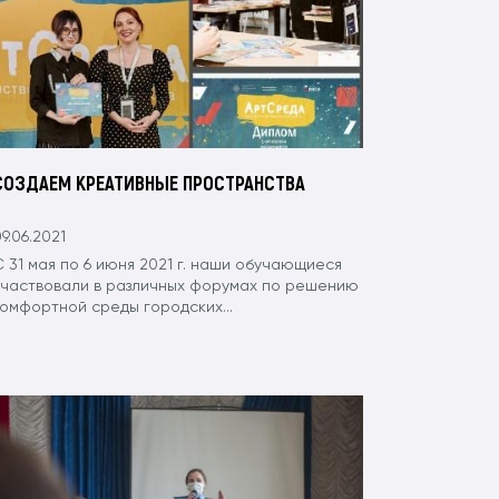
СОЗДАЕМ КРЕАТИВНЫЕ ПРОСТРАНСТВА
9.06.2021
 31 мая по 6 июня 2021 г. наши обучающиеся
участвовали в различных форумах по решению
комфортной среды городских...