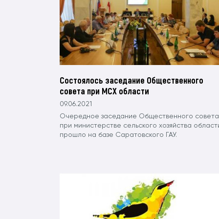
Состоялось заседание Общественного
совета при МСХ области
09.06.2021
Очередное заседание Общественного совета
при министерстве сельского хозяйства област
прошло на базе Саратовского ГАУ.