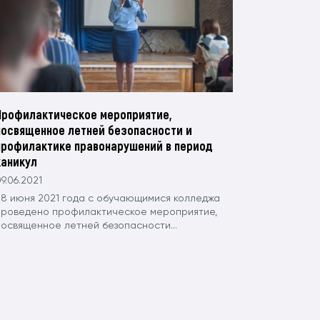
Профилактическое мероприятие,
посвященное летней безопасности и
профилактике правонарушений в период
каникул
9.06.2021
8 июня 2021 года с обучающимися колледжа
проведено профилактическое мероприятие,
посвященное летней безопасности...