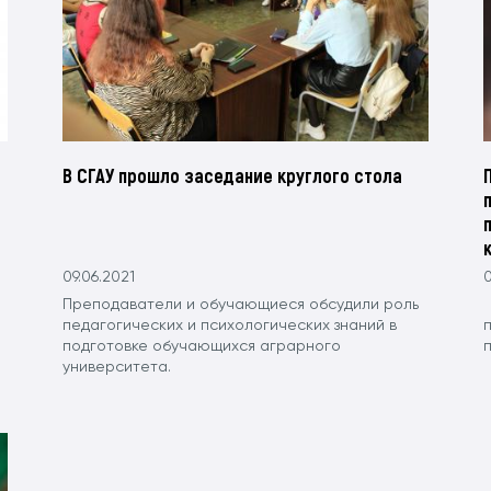
В СГАУ прошло заседание круглого стола
09.06.2021
0
Преподаватели и обучающиеся обсудили роль
педагогических и психологических знаний в
подготовке обучающихся аграрного
университета.