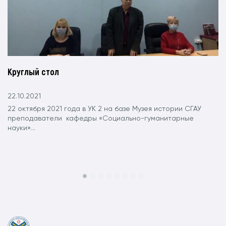
Круглый стол
22.10.2021
22 октября 2021 года в УК 2 на базе Музея истории СГАУ
преподаватели кафедры «Социально-гуманитарные
науки»...