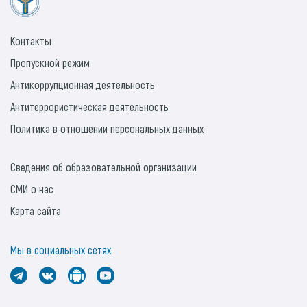
Контакты
Пропускной режим
Антикоррупционная деятельность
Антитеррористическая деятельность
Политика в отношении персональных данных
Сведения об образовательной организации
СМИ о нас
Карта сайта
Мы в социальных сетях