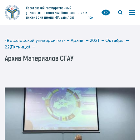
Саратовский государственный
университет генетики, биотехнологии и
инженерии имени Н.И. Вавилова
12+
«Вавиловский университет» —
Архив —
2021 —
Октябрь —
22(Пятница) —
Архив Материалов СГАУ