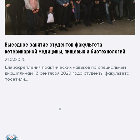
Выездное занятие студентов факультета
ветеринарной медицины, пищевых и биотехнологий
21.09.2020
Для закрепления практических навыков по специальным
дисциплинам 18 сентября 2020 года студенты факультета
посетили...