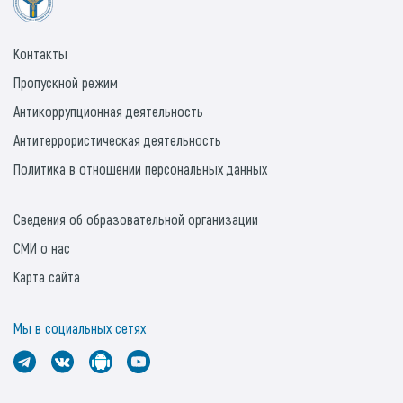
Контакты
Пропускной режим
Антикоррупционная деятельность
Антитеррористическая деятельность
Политика в отношении персональных данных
Сведения об образовательной организации
СМИ о нас
Карта сайта
Мы в социальных сетях