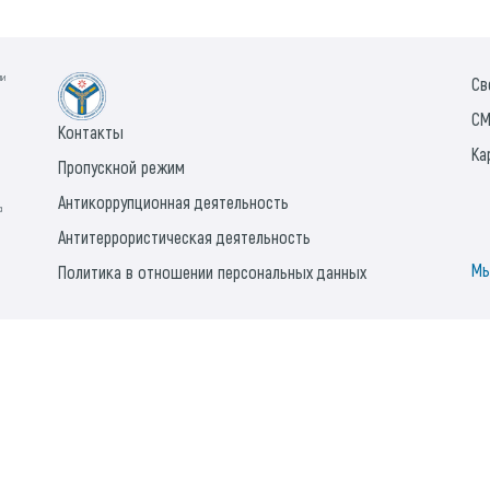
ии
Св
СМ
Контакты
Ка
Пропускной режим
Антикоррупционная деятельность
а
Антитеррористическая деятельность
Мы
Политика в отношении персональных данных