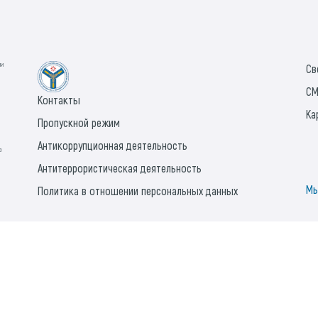
ии
Св
СМ
Контакты
Ка
Пропускной режим
Антикоррупционная деятельность
а
Антитеррористическая деятельность
Мы
Политика в отношении персональных данных