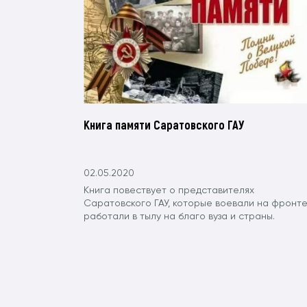
Книга памяти Саратовского ГАУ
02.05.2020
Книга повествует о представителях
Саратовского ГАУ, которые воевали на фронте
работали в тылу на благо вуза и страны.