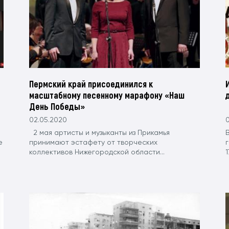
Пермский край присоединился к
масштабному песенному марафону «Наш
День Победы»
02.05.2020
2 мая артисты и музыканты из Прикамья
е
принимают эстафету от творческих
коллективов Нижегородской области...
1