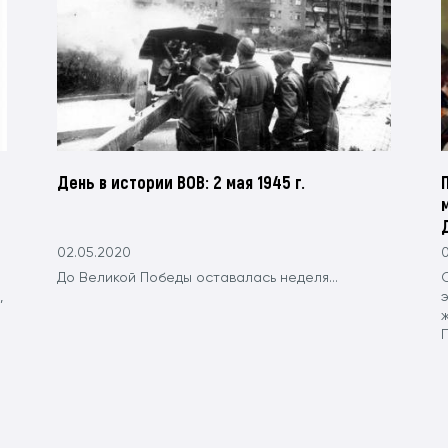
День в истории ВОВ: 2 мая 1945 г.
02.05.2020
До Великой Победы оставалась неделя...
,