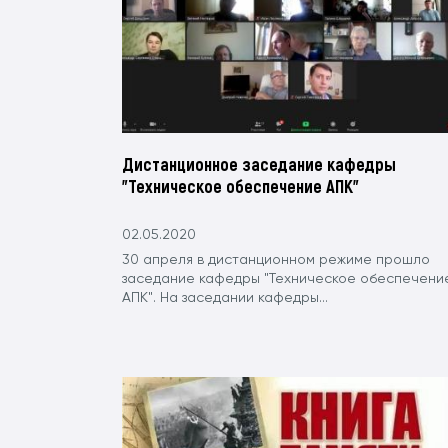
Дистанционное заседание кафедры
"Техническое обеспечение АПК"
02.05.2020
30 апреля в дистанционном режиме прошло
заседание кафедры "Техническое обеспечени
АПК". На заседании кафедры...