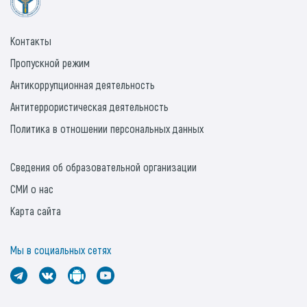
Контакты
Пропускной режим
Антикоррупционная деятельность
Антитеррористическая деятельность
Политика в отношении персональных данных
Сведения об образовательной организации
СМИ о нас
Карта сайта
Мы в социальных сетях