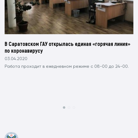
В Саратовском ГАУ открылась единая «горячая линия»
по коронавирусу
03.04.2020
Работа проходит в ежедневном режиме с 08-00 до 24-00.