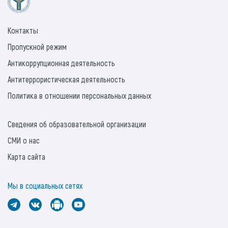
Контакты
Пропускной режим
Антикоррупционная деятельность
Антитеррористическая деятельность
Политика в отношении персональных данных
Сведения об образовательной организации
СМИ о нас
Карта сайта
Мы в социальных сетях