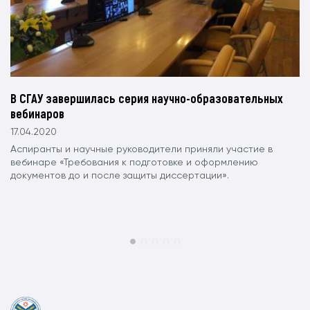
В СГАУ завершилась серия научно-образовательных
вебинаров
17.04.2020
Аспиранты и научные руководители приняли участие в
вебинаре «Требования к подготовке и оформлению
документов до и после защиты диссертации».