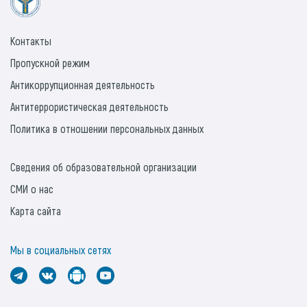
Контакты
Пропускной режим
Антикоррупционная деятельность
Антитеррористическая деятельность
Политика в отношении персональных данных
Сведения об образовательной организации
СМИ о нас
Карта сайта
Мы в социальных сетях