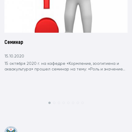
Семинар
15.10.2020
15 октября 2020 г. на кафедре «Кормление, зоогигиена и
аквакультура» прошел семинар на тему: «Роль и значение...