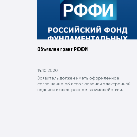
Объявлен грант РФФИ
14.10.2020
Заявитель должен иметь оформленное
соглашение об использовании электронной
подписи в электронном взаимодействии.