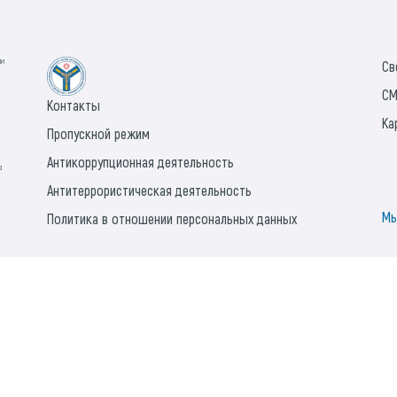
ии
Св
СМ
Контакты
Ка
Пропускной режим
Антикоррупционная деятельность
а
Антитеррористическая деятельность
Мы
Политика в отношении персональных данных