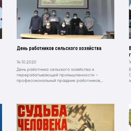
День работников сельского хозяйства
14.10.2020
1
День работника сельского хозяйства и
перерабатывающей промышленности –
профессиональный праздник работников,...
з