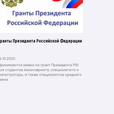
Гранты Президента Российской Федерации
4.10.2020
Принимаются заявки на грант Президента РФ
для студентов бакалавриата, специалитета и
магистратуры, а также специалистов среднего
вена.