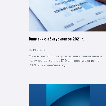
Вниманию абитуриентов 2021 г.
14.10.2020
Минсельхоз России установило минимальное
количество баллов ЕГЭ для поступления на
2021-2022 учебный год.