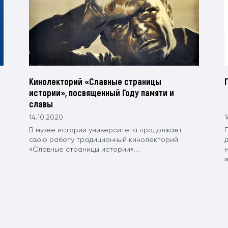
Кинолекторий «Славные страницы
истории», посвященный Году памяти и
славы
14.10.2020
1
В музее истории университета продолжает
свою работу традиционный кинолекторий
«Славные страницы истории»....
з