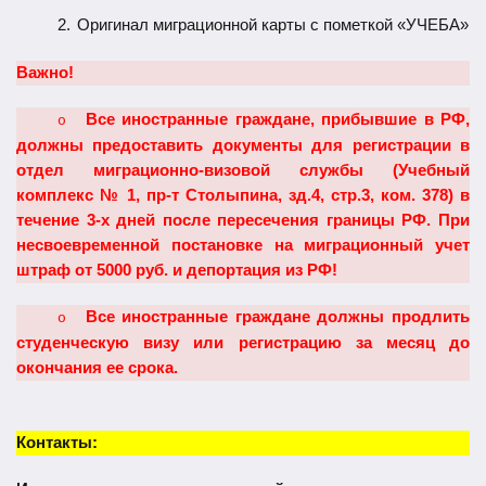
2.
Оригинал миграционной карты с пометкой «УЧЕБА»
Важно!
Все иностранные граждане, прибывшие в РФ,
o
должны предоставить документы для регистрации в
отдел миграционно-визовой службы (Учебный
комплекс № 1, пр-т Столыпина, зд.4, стр.3, ком. 378) в
течение 3-х дней после пересечения границы РФ. При
несвоевременной постановке на миграционный учет
штраф от 5000 руб. и депортация из РФ!
Все иностранные граждане должны продлить
o
студенческую визу или регистрацию за месяц до
окончания ее срока.
Контакты: