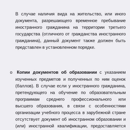
В случае наличия вида на жительство, или иного
документа, разрешающего временное пребывание
иностранного гражданина на территории третьего
государства (отличного от гражданства иностранного
гражданина), данный документ также должен быть
представлен в установленном порядке.
Копии документов об образовании
с указанием
o
изученных предметов и полученных по ним оценок
(баллов). В случае если у иностранного гражданина,
претендующего на обучение по образовательным
программам среднего профессионального или
высшего образования, в связи с особенностями
организации учебного процесса в зарубежной стране
отсутствует документ об иностранном образовании и
(или) иностранной квалификации, предоставляется