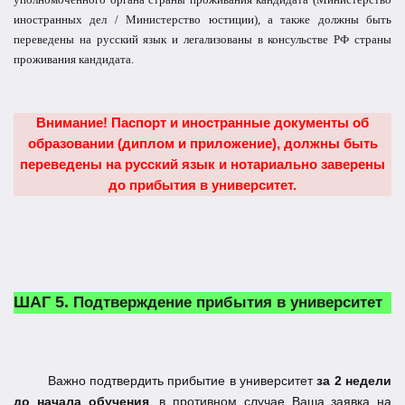
иностранных дел / Министерство юстиции), а также должны быть
переведены на русский язык и легализованы в консульстве РФ страны
проживания кандидата.
Внимание!
Паспорт и иностранные документы об
образовании (диплом и приложение), должны быть
переведены на русский язык и нотариально заверены
до прибытия в университет.
ШАГ 5.
Подтверждение прибытия в университет
Важно подтвердить прибытие в университет
за 2 недели
до начала обучения
, в противном случае Ваша заявка на