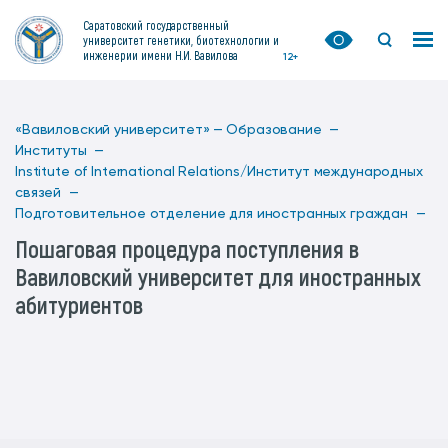
Саратовский государственный
университет генетики, биотехнологии и
инженерии имени Н.И. Вавилова
12+
«Вавиловский университет» —
Образование —
Институты —
Institute of International Relations/Институт международных
связей —
Подготовительное отделение для иностранных граждан —
Пошаговая процедура поступления в
Вавиловский университет для иностранных
абитуриентов