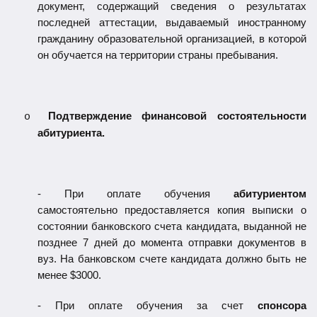
документ, содержащий сведения о результатах
последней аттестации, выдаваемый иностранному
гражданину образовательной организацией, в которой
он обучается на территории страны пребывания.
Подтверждение финансовой состоятельности
o
абитуриента.
- При оплате обучения
абитуриентом
самостоятельно предоставляется копия выписки о
состоянии банковского счета кандидата, выданной не
позднее 7 дней до момента отправки документов в
вуз. На банковском счете кандидата должно быть не
менее $3000.
- При оплате обучения за счет
спонсора