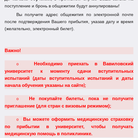
поступление и бронь в общежитии будут аннулированы!
Вы получите адрес общежития по электронной почте
после подтверждения Вашего прибытия, указав дату и время
(желательно, электронный билет).
Важно!
Необходимо приехать в Вавиловский
o
университет к моменту сдачи вступительных
испытаний (даты вступительных испытаний и даты
начала обучения
указаны на сайте
);
Не покупайте билеты, пока не получите
o
приглашение (для стран с визовым режимом);
Вы можете оформить медицинскую страховку
o
по прибытии в университет, чтобы получать
медицинскую помощь в поликлинике.