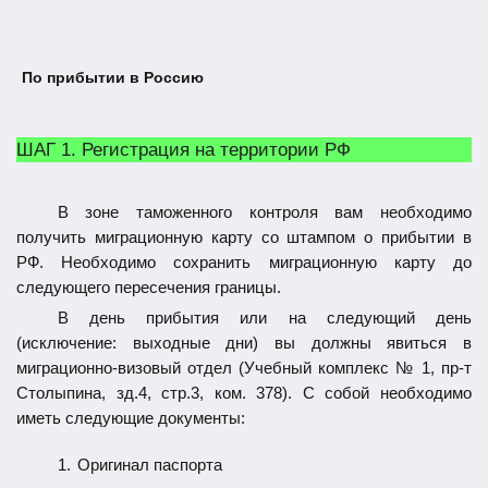
По прибытии в Россию
ШАГ 1. Р
егистрация на территории РФ
В зоне таможенного контроля вам необходимо
получить миграционную карту со штампом о прибытии в
РФ. Необходимо сохранить миграционную карту до
следующего пересечения границы.
В день прибытия или на следующий день
(исключение: выходные дни) вы должны явиться в
миграционно-визовый отдел (Учебный комплекс № 1,
пр-т
Столыпина, зд.4, стр.3, ком. 378
). С собой нео
бходимо
иметь следующие документы:
1.
Оригинал паспорта