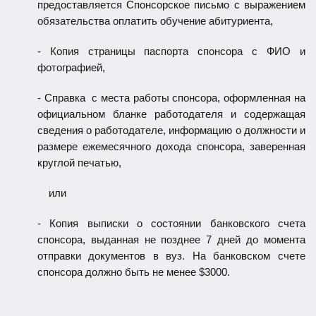
предоставляется Спонсорское письмо с выражением
обязательства оплатить обучение абитуриента,
- Копия страницы паспорта спонсора с ФИО и
фотографией,
- Справка с места работы спонсора, оформленная на
официальном бланке работодателя и содержащая
сведения о работодателе, информацию о должности и
размере ежемесячного дохода спонсора, заверенная
круглой печатью,
или
- Копия выписки о состоянии банковского счета
спонсора, выданная не позднее 7 дней до момента
отправки документов в вуз. На банковском счете
спонсора должно быть не менее $3000.