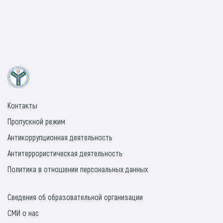
Контакты
Пропускной режим
Антикоррупционная деятельность
Антитеррористическая деятельность
Политика в отношении персональных данных
Сведения об образовательной организации
СМИ о нас