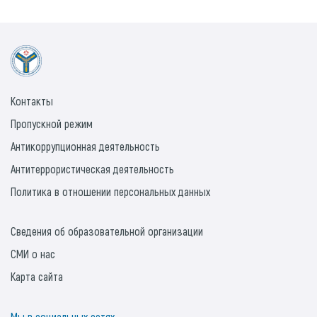
Контакты
Пропускной режим
Антикоррупционная деятельность
Антитеррористическая деятельность
Политика в отношении персональных данных
Сведения об образовательной организации
СМИ о нас
Карта сайта
Мы в социальных сетях