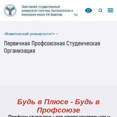
Саратовский государственный
университет генетики, биотехнологии и
инженерии имени Н.И. Вавилова
12+
«Вавиловский университет» —
Первичная Профсоюзная Студенческая
Организация
Будь в Плюсе - Будь в
Профсоюзе