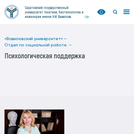
Саратовский государственный
университет генетики, биотехнологии и
инженерии имени Н.И. Вавилова
12+
«Вавиловский университет» —
Отдел по социальной работе —
Психологическая поддержка