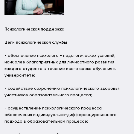
Психологическая поддержка
Цели психологической службы
- обеспечение психолого - педагогических условий,
наиболее благоприятных для личностного развития
каждого студента в течение всего срока обучения в
университете;
- содействие сохранению психологического здоровья
участников образовательного процесса;
- осуществление психологического процесса
обеспечения индивидуально-дифференцированного
подхода в образовательном процессе;