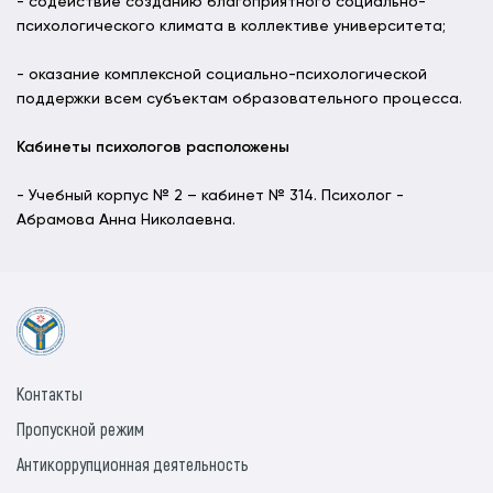
- содействие созданию благоприятного социально-
психологического климата в коллективе университета;
- оказание комплексной социально-психологической
поддержки всем субъектам образовательного процесса.
Кабинеты психологов расположены
- Учебный корпус № 2 – кабинет № 314. Психолог -
Абрамова Анна Николаевна.
Контакты
Пропускной режим
Антикоррупционная деятельность