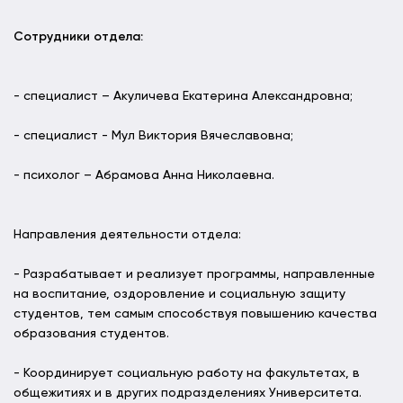
Сотрудники отдела:
- специалист – Акуличева Екатерина Александровна;
- специалист - Мул Виктория Вячеславовна;
- психолог – Абрамова Анна Николаевна.
Направления деятельности отдела:
- Разрабатывает и реализует программы, направленные
на воспитание, оздоровление и социальную защиту
студентов, тем самым способствуя повышению качества
образования студентов.
- Координирует социальную работу на факультетах, в
общежитиях и в других подразделениях Университета.