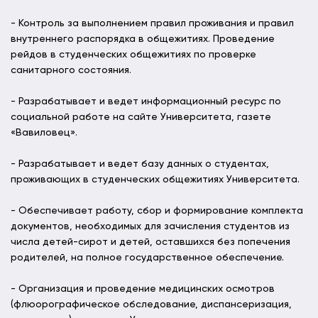
- Контроль за выполнением правил проживания и правил
внутреннего распорядка в общежитиях. Проведение
рейдов в студенческих общежитиях по проверке
санитарного состояния.
- Разрабатывает и ведет информационный ресурс по
социальной работе на сайте Университета, газете
«Вавиловец».
- Разрабатывает и ведет базу данных о студентах,
проживающих в студенческих общежитиях Университета.
- Обеспечивает работу, сбор и формирование комплекта
документов, необходимых для зачисления студентов из
числа детей-сирот и детей, оставшихся без попечения
родителей, на полное государственное обеспечение.
- Организация и проведение медицинских осмотров
(флюорографическое обследование, диспансеризация,