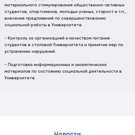
материального стимулирования общественно-активных
студентов, спортсменов, молодых ученых, старост и т.п.,
внесение предложений по совершенствованию
социальной работы в Университете.
- Контроль за организацией и качеством питания
студентов в столовой Университета и принятие мер по
устранению нарушений.
- Подготовка информационных и аналитических
материалов по состоянию социальной деятельности в
Университете.
Новости