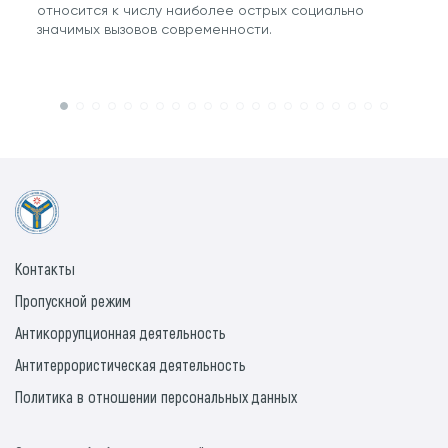
относится к числу наиболее острых социально
значимых вызовов современности.
Контакты
Пропускной режим
Антикоррупционная деятельность
Антитеррористическая деятельность
Политика в отношении персональных данных