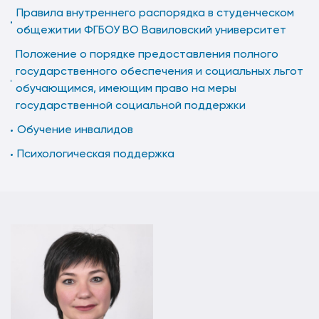
Правила внутреннего распорядка в студенческом
общежитии ФГБОУ ВО Вавиловский университет
Положение о порядке предоставления полного
государственного обеспечения и социальных льгот
обучающимся, имеющим право на меры
государственной социальной поддержки
Обучение инвалидов
Психологическая поддержка