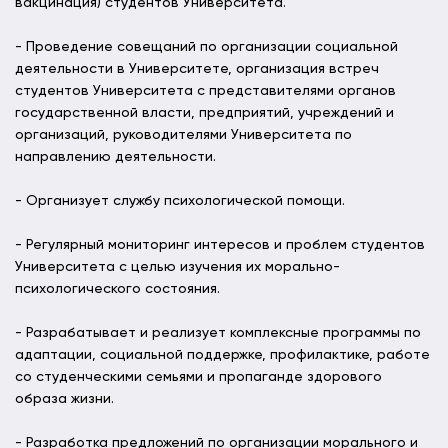
вакцинация) студентов Университета.
- Проведение совещаний по организации социальной
деятельности в Университете, организация встреч
студентов Университета с представителями органов
государственной власти, предприятий, учреждений и
организаций, руководителями Университета по
направлению деятельности.
- Организует службу психологической помощи.
- Регулярный мониторинг интересов и проблем студентов
Университета с целью изучения их морально-
психологического состояния.
- Разрабатывает и реализует комплексные программы по
адаптации, социальной поддержке, профилактике, работе
со студенческими семьями и пропаганде здорового
образа жизни.
- Разработка предложений по организации морального и