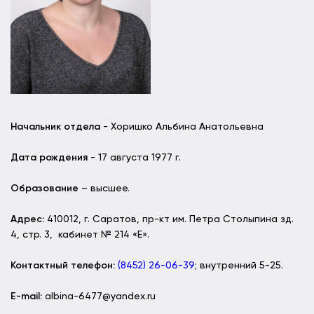
Начальник отдела
- Хоришко Альбина Анатольевна
Дата рождения
- 17 августа 1977 г.
Образование
– высшее.
Адрес:
410012, г. Саратов, пр-кт им. Петра Столыпина зд.
4, стр. 3, кабинет № 214 «Е».
Контактный телефон:
(8452) 26-06-39
; внутренний 5-25.
E-mail:
albina-6477@yandex.ru