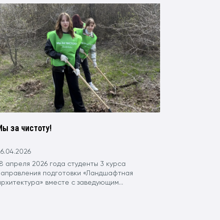
Мы за чистоту!
6.04.2026
8 апреля 2026 года студенты 3 курса
направления подготовки «Ландшафтная
архитектура» вместе с заведующим...