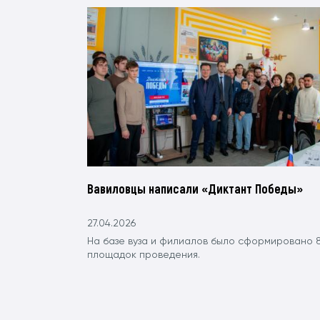
Вавиловцы написали «Диктант Победы»
27.04.2026
На базе вуза и филиалов было сформировано 
площадок проведения.