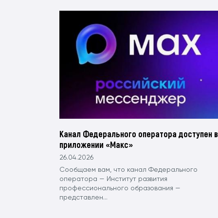
Канал Федерального оператора доступен в
приложении «Макс»
26.04.2026
Сообщаем вам, что канал Федерального
оператора — Институт развития
профессионального образования —
представлен...