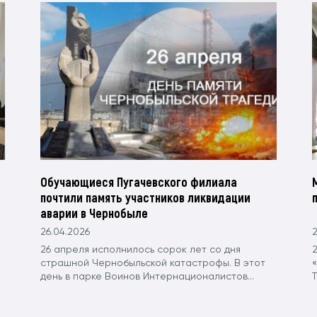
Обучающиеся Пугачевского филиала
почтили память участников ликвидации
аварии в Чернобыле
26.04.2026
2
26 апреля исполнилось сорок лет со дня
страшной Чернобыльской катастрофы. В этот
день в парке Воинов Интернационалистов...
Т