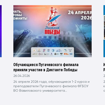
Обучающиеся Пугачевского филиала
приняли участие в Диктанте Победы
26.04.2026
2
24 апреля 2026 года, обучающиеся 1-2 курса и
преподаватели Пугачевского филиала ФГБОУ
ВО Вавиловского университета...