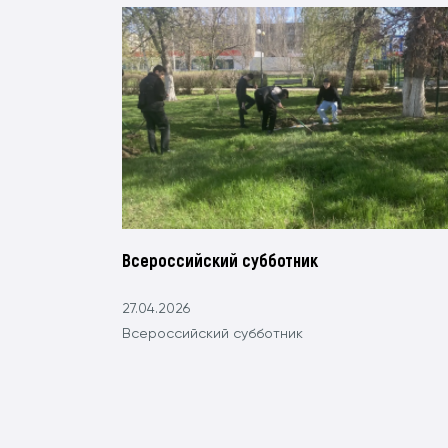
Всероссийский субботник
27.04.2026
Всероссийский субботник