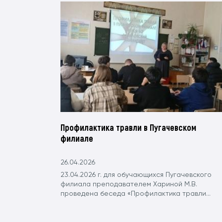
Профилактика травли в Пугачевском
филиале
26.04.2026
23.04.2026 г. для обучающихся Пугачевского
филиала преподавателем Хариной М.В.
проведена беседа «Профилактика травли...