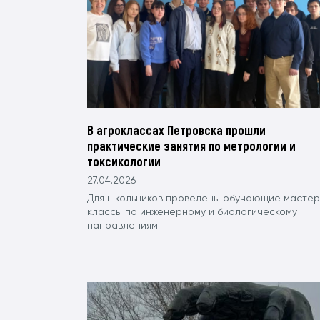
В агроклассах Петровска прошли
практические занятия по метрологии и
токсикологии
27.04.2026
Для школьников проведены обучающие мастер
классы по инженерному и биологическому
направлениям.