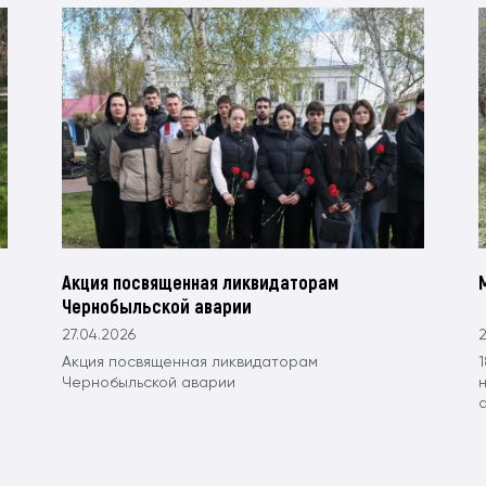
Акция посвященная ликвидаторам
Чернобыльской аварии
27.04.2026
2
Акция посвященная ликвидаторам
1
Чернобыльской аварии