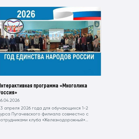
Интерактивная программа «Многолика
Россия»
6.04.2026
23 апреля 2026 года для обучающихся 1-2
курса Пугачевского филиала совместно с
сотрудниками клуба «Железнодорожный»...