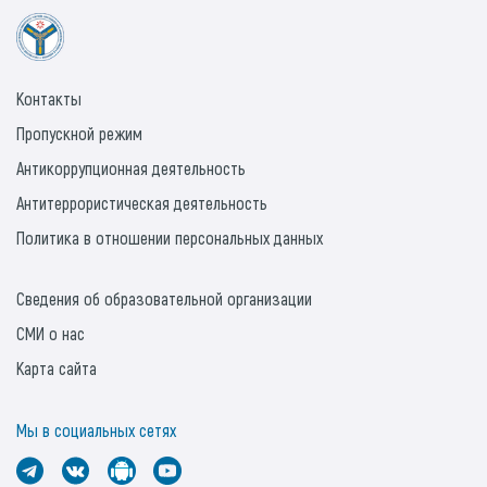
Контакты
Пропускной режим
Антикоррупционная деятельность
Антитеррористическая деятельность
Политика в отношении персональных данных
Сведения об образовательной организации
СМИ о нас
Карта сайта
Мы в социальных сетях