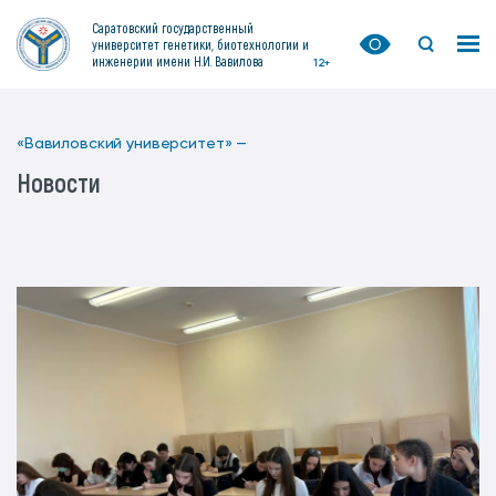
Саратовский государственный
университет генетики, биотехнологии и
инженерии имени Н.И. Вавилова
12+
«Вавиловский университет» —
Новости