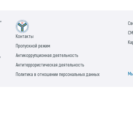
ии
Св
СМ
Контакты
Ка
Пропускной режим
Антикоррупционная деятельность
а
Антитеррористическая деятельность
Мы
Политика в отношении персональных данных