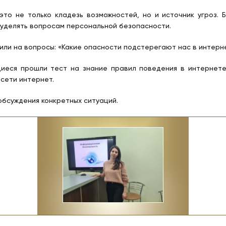
это не только кладезь возможностей, но и источник угроз.
уделять вопросам персональной безопасности.
ли на вопросы: «Какие опасности подстерегают нас в интерне
еся прошли тест на знание правил поведения в интернете
сети интернет.
обсуждения конкретных ситуаций.