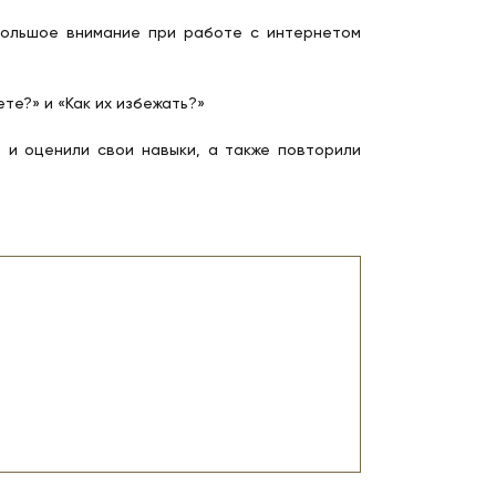
 Большое внимание при работе с интернетом
те?» и «Как их избежать?»
 и оценили свои навыки, а также повторили