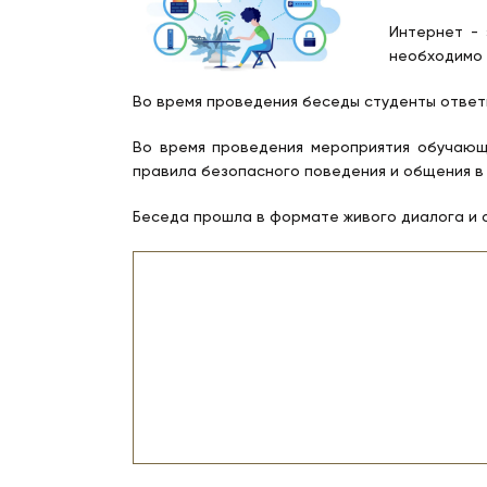
Интернет - 
необходимо 
Во время проведения беседы студенты ответи
Во время проведения мероприятия обучающи
правила безопасного поведения и общения в 
Беседа прошла в формате живого диалога и 