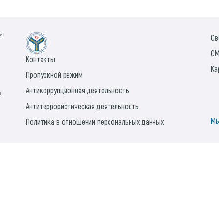
ии
Св
СМ
Контакты
Ка
Пропускной режим
Антикоррупционная деятельность
а
Антитеррористическая деятельность
Мы
Политика в отношении персональных данных