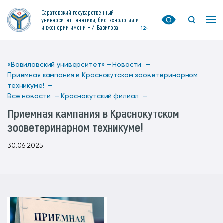
Саратовский государственный
университет генетики, биотехнологии и
инженерии имени Н.И. Вавилова
12+
«Вавиловский университет» —
Новости —
Приемная кампания в Краснокутском зооветеринарном
техникуме! —
Все новости —
Краснокутский филиал —
Приемная кампания в Краснокутском
зооветеринарном техникуме!
30.06.2025