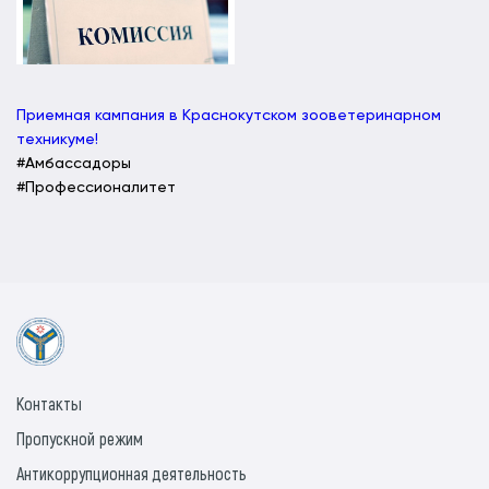
Приемная кампания в Краснокутском зооветеринарном
техникуме!
#Амбассадоры
#Профессионалитет
Контакты
Пропускной режим
Антикоррупционная деятельность