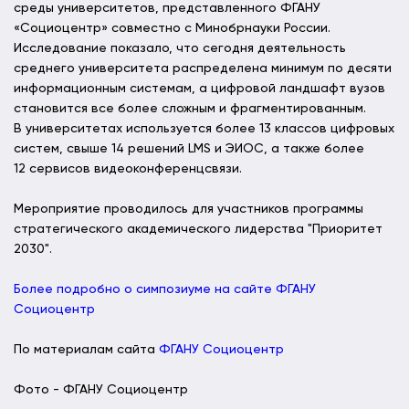
среды университетов, представленного ФГАНУ
«Социоцентр» совместно с Минобрнауки России.
Исследование показало, что сегодня деятельность
среднего университета распределена минимум по десяти
информационным системам, а цифровой ландшафт вузов
становится все более сложным и фрагментированным.
В университетах используется более 13 классов цифровых
систем, свыше 14 решений LMS и ЭИОС, а также более
12 сервисов видеоконференцсвязи.
Мероприятие проводилось для участников программы
стратегического академического лидерства "Приоритет
2030".
Более подробно о симпозиуме на сайте ФГАНУ
Социоцентр
По материалам сайта
ФГАНУ Социоцентр
Фото - ФГАНУ Социоцентр