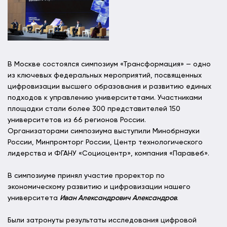
В Москве состоялся симпозиум «Трансформация» — одно
из ключевых федеральных мероприятий, посвященных
цифровизации высшего образования и развитию единых
подходов к управлению университетами. Участниками
площадки стали более 300 представителей 150
университетов из 66 регионов России.
Организаторами симпозиума выступили Минобрнауки
России, Минпромторг России, Центр технологического
лидерства и ФГАНУ «Социоцентр», компания «Паравеб».
В симпозиуме принял участие проректор по
экономическому развитию и цифровизации нашего
университета
Иван Александрович Александров
.
Были затронуты результаты исследования цифровой