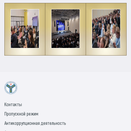
Контакты
Пропускной режим
Антикоррупционная деятельность