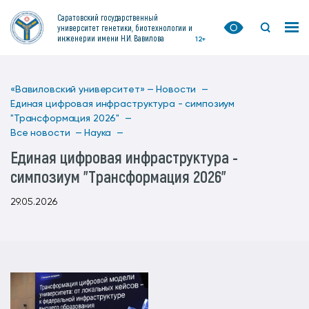
Саратовский государственный
университет генетики, биотехнологии и
инженерии имени Н.И. Вавилова
12+
«Вавиловский университет» —
Новости —
Единая цифровая инфраструктура - симпозиум
"Трансформация 2026" —
Все новости —
Наука —
Единая цифровая инфраструктура -
симпозиум "Трансформация 2026"
29.05.2026