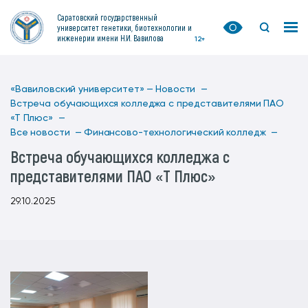
Саратовский государственный
университет генетики, биотехнологии и
инженерии имени Н.И. Вавилова
12+
«Вавиловский университет» —
Новости —
Встреча обучающихся колледжа с представителями ПАО
«Т Плюс» —
Все новости —
Финансово-технологический колледж —
Встреча обучающихся колледжа с
представителями ПАО «Т Плюс»
29.10.2025