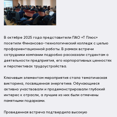
В октябре 2025 года представители ПАО «Т Плюс»
посетили Финансово-технологический колледж с целью
профориентационной работы. В рамках встречи
сотрудники компании подробно рассказали студентам о
деятельности предприятия, его корпоративных ценностях
и перспективах трудоустройства.
Ключевым элементом мероприятия стала тематическая
викторина, посвященная энергетике. Обучающиеся
активно участвовали и продемонстрировали глубокий
интерес к отрасли, а лучшие из них были отмечены
памятными подарками.
Проведенная встреча подтвердила высокую