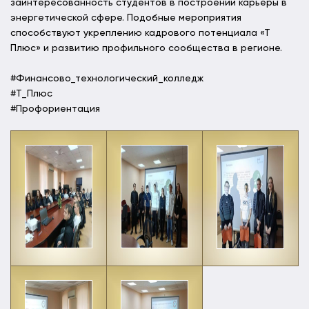
заинтересованность студентов в построении карьеры в
энергетической сфере. Подобные мероприятия
способствуют укреплению кадрового потенциала «Т
Плюс» и развитию профильного сообщества в регионе.
#Финансово_технологический_колледж
#Т_Плюс
#Профориентация