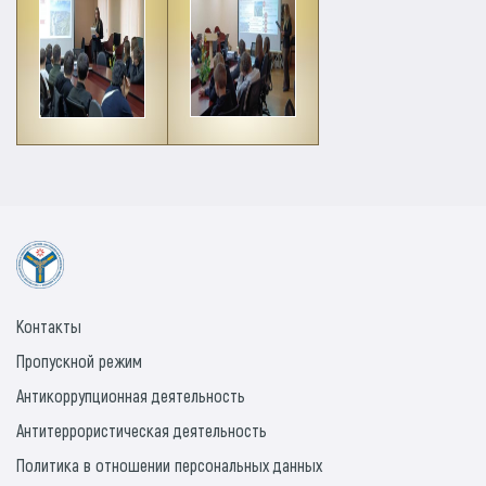
Контакты
Пропускной режим
Антикоррупционная деятельность
Антитеррористическая деятельность
Политика в отношении персональных данных