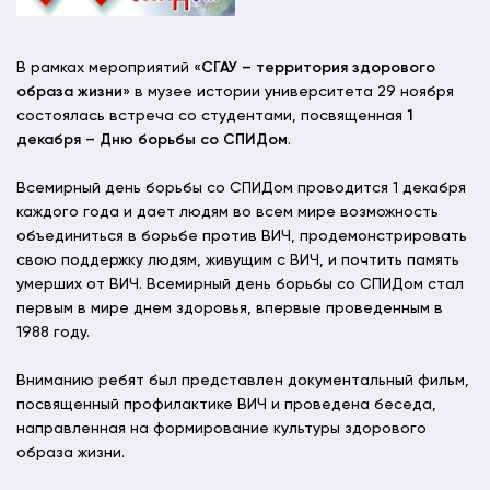
В рамках мероприятий «
СГАУ – территория здорового
образа жизни
» в музее истории университета 29 ноября
состоялась встреча со студентами, посвященная
1
декабря – Дню борьбы со СПИДом
.
Всемирный день борьбы со СПИДом проводится 1 декабря
каждого года и дает людям во всем мире возможность
объединиться в борьбе против ВИЧ, продемонстрировать
свою поддержку людям, живущим с ВИЧ, и почтить память
умерших от ВИЧ. Всемирный день борьбы со СПИДом стал
первым в мире днем ​​здоровья, впервые проведенным в
1988 году.
Вниманию ребят был представлен документальный фильм,
посвященный профилактике ВИЧ и проведена беседа,
направленная на формирование культуры здорового
образа жизни.