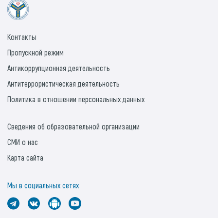
Контакты
Пропускной режим
Антикоррупционная деятельность
Антитеррористическая деятельность
Политика в отношении персональных данных
Сведения об образовательной организации
СМИ о нас
Карта сайта
Мы в социальных сетях