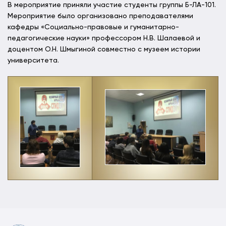
В мероприятие приняли участие студенты группы Б-ЛА-101.
Мероприятие было организовано преподавателями
кафедры «Социально-правовые и гуманитарно-
педагогические науки» профессором Н.В. Шалаевой и
доцентом О.Н. Шмыгиной совместно с музеем истории
университета.