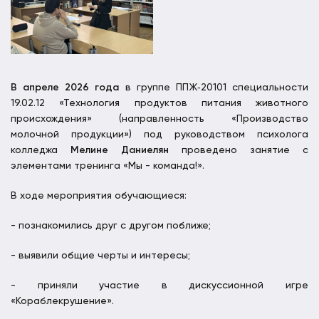
В апреле 2026 года
в группе ППЖ‑20101 специальности
19.02.12 «Технология продуктов питания животного
происхождения» (направленность «Производство
молочной продукции») под руководством психолога
колледжа
Мелине Даниелян
проведено занятие с
элементами тренинга «Мы - команда!».
В ходе мероприятия обучающиеся:
- познакомились друг с другом поближе;
- выявили общие черты и интересы;
- приняли участие в дискуссионной игре
«Кораблекрушение».