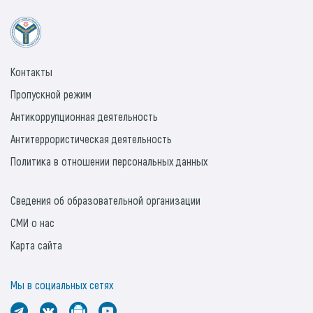
Контакты
Пропускной режим
Антикоррупционная деятельность
Антитеррористическая деятельность
Политика в отношении персональных данных
Сведения об образовательной организации
СМИ о нас
Карта сайта
Мы в социальных сетях