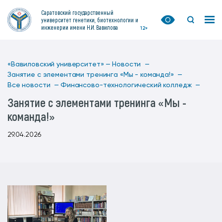
Саратовский государственный
университет генетики, биотехнологии и
инженерии имени Н.И. Вавилова
12+
«Вавиловский университет» —
Новости —
Занятие с элементами тренинга «Мы - команда!» —
Все новости —
Финансово-технологический колледж —
Занятие с элементами тренинга «Мы -
команда!»
29.04.2026