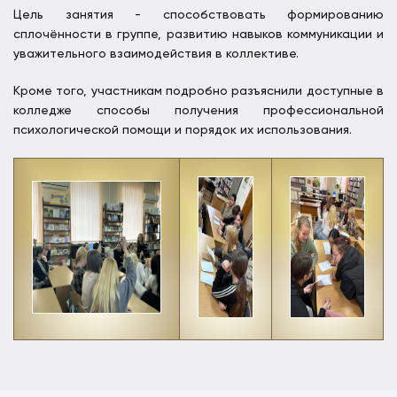
Цель занятия - способствовать формированию
сплочённости в группе, развитию навыков коммуникации и
уважительного взаимодействия в коллективе.
Кроме того, участникам подробно разъяснили доступные в
колледже способы получения профессиональной
психологической помощи и порядок их использования.