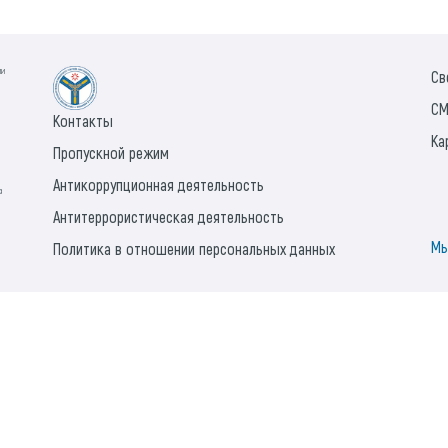
ии
Св
СМ
Контакты
Ка
Пропускной режим
Антикоррупционная деятельность
а
Антитеррористическая деятельность
Мы
Политика в отношении персональных данных