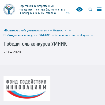
Саратовский государственный
университет генетики, биотехнологии и
инженерии имени Н.И. Вавилова
12+
«Вавиловский университет» —
Новости —
Победитель конкурса УМНИК —
Все новости —
Наука —
Победитель конкурса УМНИК
28.04.2020