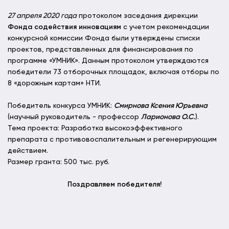
27 апреля 2020 года
протоколом заседания дирекции
Фонда содействия инновациям
с учетом рекомендации
конкурсной комиссии Фонда были утверждены списки
проектов, представленных для финансирования по
программе «УМНИК». Данным протоколом утверждаются
победители 73 отборочных площадок, включая отборы по
8 «дорожным картам» НТИ.
Победитель конкурса УМНИК:
Смирнова Ксения Юрьевна
(научный руководитель - профессор
Ларионова О.С.
).
Тема проекта: Разработка высокоэффективного
препарата с противовоспалительным и регенерирующим
действием.
Размер гранта: 500 тыс. руб.
Поздравляем победителя!