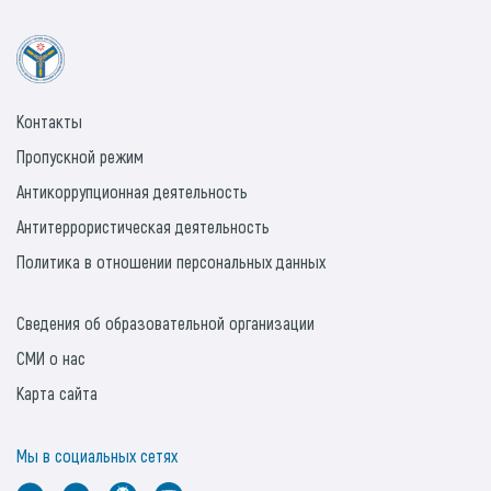
Контакты
Пропускной режим
Антикоррупционная деятельность
Антитеррористическая деятельность
Политика в отношении персональных данных
Сведения об образовательной организации
СМИ о нас
Карта сайта
Мы в социальных сетях