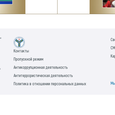
ии
Св
СМ
Контакты
Ка
Пропускной режим
Антикоррупционная деятельность
а
Антитеррористическая деятельность
Мы
Политика в отношении персональных данных