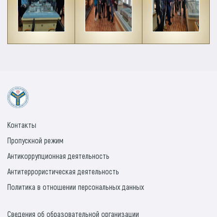
Контакты
Пропускной режим
Антикоррупционная деятельность
Антитеррористическая деятельность
Политика в отношении персональных данных
Сведения об образовательной организации