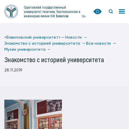
Саратовский государственный
университет генетики, биотехнологии и
инженерии имени Н.И. Вавилова
12+
«Вавиловский университет» —
Новости —
Знакомство с историей университета —
Все новости —
Музеи университета —
Знакомство с историей университета
28.11.2019