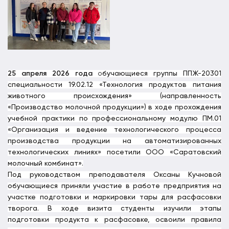
25 апреля 2026 года
о
бучающиеся группы ППЖ-20301
специальности 19.02.12 «Технология продуктов питания
животного происхождения» (направленность
«Производство молочной продукции») в ходе прохождения
учебной практики по профессиональному модулю ПМ.01
«Организация и ведение технологического процесса
производства продукции на автоматизированных
технологических линиях» посетили ООО «Саратовский
молочный комбинат».
Под руководством преподавателя Оксаны Кучновой
обучающиеся приняли участие в работе предприятия на
участке подготовки и маркировки тары для расфасовки
творога. В ходе визита студенты изучили этапы
подготовки продукта к расфасовке, освоили правила