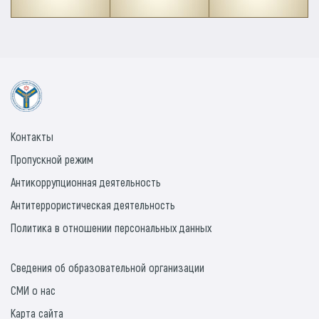
Контакты
Пропускной режим
Антикоррупционная деятельность
Антитеррористическая деятельность
Политика в отношении персональных данных
Сведения об образовательной организации
СМИ о нас
Карта сайта