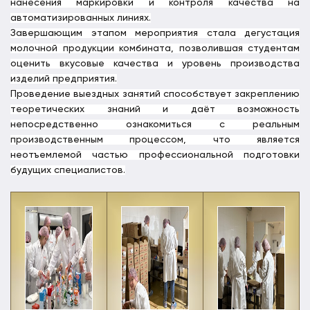
нанесения маркировки и контроля качества на
автоматизированных линиях.
Завершающим этапом мероприятия стала дегустация
молочной продукции комбината, позволившая студентам
оценить вкусовые качества и уровень производства
изделий предприятия.
Проведение выездных занятий способствует закреплению
теоретических знаний и даёт возможность
непосредственно ознакомиться с реальным
производственным процессом, что является
неотъемлемой частью профессиональной подготовки
будущих специалистов.