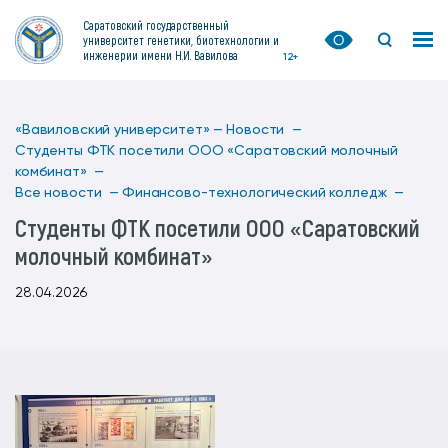
Саратовский государственный
университет генетики, биотехнологии и
инженерии имени Н.И. Вавилова
12+
«Вавиловский университет» —
Новости —
Студенты ФТК посетили ООО «Саратовский молочный
комбинат» —
Все новости —
Финансово-технологический колледж —
Студенты ФТК посетили ООО «Саратовский
молочный комбинат»
28.04.2026