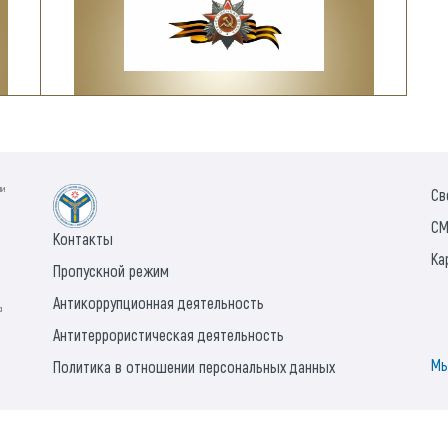
ии
Св
СМ
Контакты
Ка
Пропускной режим
Антикоррупционная деятельность
а
Антитеррористическая деятельность
Мы
Политика в отношении персональных данных