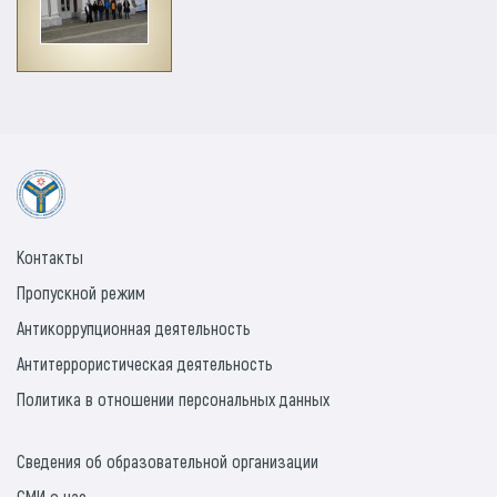
Контакты
Пропускной режим
Антикоррупционная деятельность
Антитеррористическая деятельность
Политика в отношении персональных данных
Сведения об образовательной организации
СМИ о нас