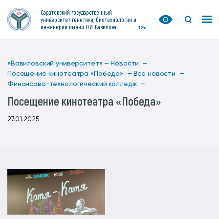
Саратовский государственный
университет генетики, биотехнологии и
инженерии имени Н.И. Вавилова
12+
«Вавиловский университет» —
Новости —
Посещение кинотеатра «Победа» —
Все новости —
Финансово-технологический колледж —
Посещение кинотеатра «Победа»
27.01.2025