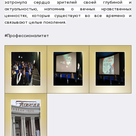
затронула сердца зрителей своей глубиной и
актуальностью, напомнив о вечных нравственных
ценностях, которые существуют во все времена и
связывают целые поколения.
#Профессионалитет