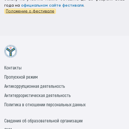
года на
официальном сайте фестиваля
.
Положение о фестивале
Контакты
Пропускной режим
Антикоррупционная деятельность
Антитеррористическая деятельность
Политика в отношении персональных данных
Сведения об образовательной организации