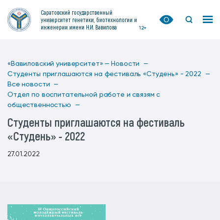
Саратовский государственный
университет генетики, биотехнологии и
инженерии имени Н.И. Вавилова
12+
«Вавиловский университет» —
Новости —
Студенты приглашаются на фестиваль «Студень» - 2022 —
Все новости —
Отдел по воспитательной работе и связям с
общественностью —
Студенты приглашаются на фестиваль
«Студень» - 2022
27.01.2022