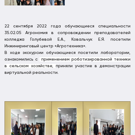
22 сентября 2022 года обучающиеся специальности
35.02.05 Агрономия в сопровождении преподавателей
колледжа Голубевой Е.А., Ковальчук Е.Я. посетили
Инжиниринговый центр «Агротехника».
В ходе экскурсии обучающиеся посетили лаборатории,
ознакомились с
применением роботизированной техники
в сельском хозяйстве,
приняли участие в демонстрации
виртуальной реальности.