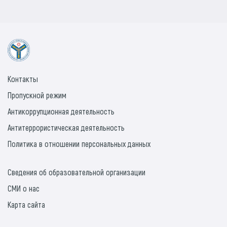
Контакты
Пропускной режим
Антикоррупционная деятельность
Антитеррористическая деятельность
Политика в отношении персональных данных
Сведения об образовательной организации
СМИ о нас
Карта сайта